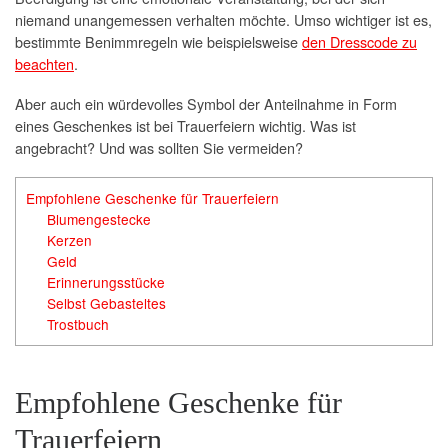
niemand unangemessen verhalten möchte. Umso wichtiger ist es,
bestimmte Benimmregeln wie beispielsweise
den Dresscode zu
beachten
.
Aber auch ein würdevolles Symbol der Anteilnahme in Form
eines Geschenkes ist bei Trauerfeiern wichtig. Was ist
angebracht? Und was sollten Sie vermeiden?
Empfohlene Geschenke für Trauerfeiern
Blumengestecke
Kerzen
Geld
Erinnerungsstücke
Selbst Gebasteltes
Trostbuch
Empfohlene Geschenke für
Trauerfeiern