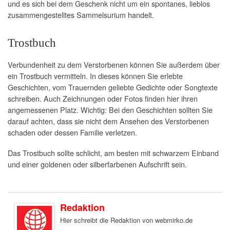
und es sich bei dem Geschenk nicht um ein spontanes, lieblos
zusammengestelltes Sammelsurium handelt.
Trostbuch
Verbundenheit zu dem Verstorbenen können Sie außerdem über
ein Trostbuch vermitteln. In dieses können Sie erlebte
Geschichten, vom Trauernden geliebte Gedichte oder Songtexte
schreiben. Auch Zeichnungen oder Fotos finden hier ihren
angemessenen Platz. Wichtig: Bei den Geschichten sollten Sie
darauf achten, dass sie nicht dem Ansehen des Verstorbenen
schaden oder dessen Familie verletzen.
Das Trostbuch sollte schlicht, am besten mit schwarzem Einband
und einer goldenen oder silberfarbenen Aufschrift sein.
Redaktion
Hier schreibt die Redaktion von webmirko.de