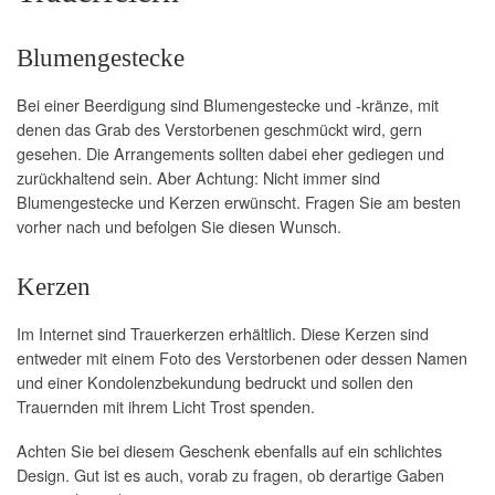
Blumengestecke
Bei einer Beerdigung sind Blumengestecke und -kränze, mit
denen das Grab des Verstorbenen geschmückt wird, gern
gesehen. Die Arrangements sollten dabei eher gediegen und
zurückhaltend sein. Aber Achtung: Nicht immer sind
Blumengestecke und Kerzen erwünscht. Fragen Sie am besten
vorher nach und befolgen Sie diesen Wunsch.
Kerzen
Im Internet sind Trauerkerzen erhältlich. Diese Kerzen sind
entweder mit einem Foto des Verstorbenen oder dessen Namen
und einer Kondolenzbekundung bedruckt und sollen den
Trauernden mit ihrem Licht Trost spenden.
Achten Sie bei diesem Geschenk ebenfalls auf ein schlichtes
Design. Gut ist es auch, vorab zu fragen, ob derartige Gaben