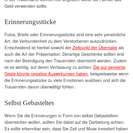
Geld verwenden sollte.
Erinnerungsstücke
Fotos, Briefe oder Erinnerungsstücke sind eine sehr persönliche
Art, die Verbundenheit zu dem Verstorbenen auszudrücken.
Entscheidend ist hierbei sowohl der
Zeitpunkt der Übergabe
als
auch die Art der Präsentation. Derartige Geschenke sollten erst
nach der Beerdigung den Trauernden überreicht werden. Zudem
ist es wichtig, auf deren Verfassung zu achten:
Die gut gemeinte
Geste könnte negative Auswirkungen haben
, beispielsweise wenn
die Erinnerungsstücke zu viele Emotionen auslösen und sich die
Trauernden davon überwältigt fühlen.
Selbst Gebasteltes
Wenn Sie die Erinnerungen in Form von selbst Gebasteltem
überreichen wollen, sollten Sie dabei auf die Darbietung achten.
Es sollte erkennbar sein, dass Sie Zeit und Muse investiert haben