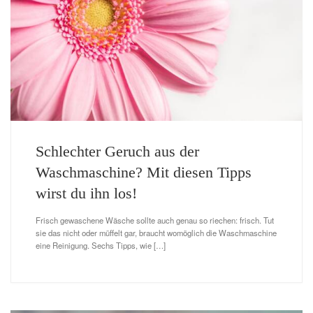
Schlechter Geruch aus der
Waschmaschine? Mit diesen Tipps
wirst du ihn los!
Frisch gewaschene Wäsche sollte auch genau so riechen: frisch. Tut
sie das nicht oder müffelt gar, braucht womöglich die Waschmaschine
eine Reinigung. Sechs Tipps, wie […]