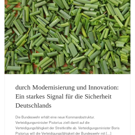
durch Modernisierung und Innovation:
Ein starkes Signal für die Sicherheit
Deutschlands
Die Bundeswehr erhält eine neue Kommandostruktur.
Verteidigungsminister Pistorius zielt damit auf die
Verteidigungsfähigkeit der Streitkräfte ab. Verteidigungsminister Boris
Pistorius will die Verteidigungsfähigkeit der Bundeswehr mit […]