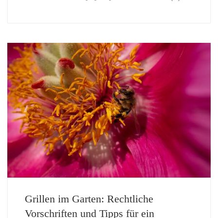
Grillen im Garten: Rechtliche
Vorschriften und Tipps für ein