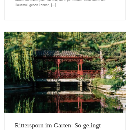
Hausmüll geben können, […]
Rittersporn im Garten: So gelingt