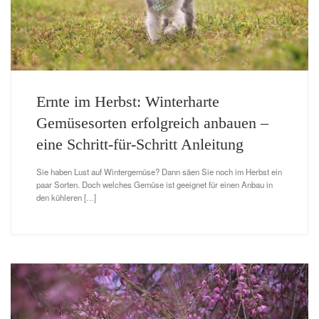
Ernte im Herbst: Winterharte
Gemüsesorten erfolgreich anbauen –
eine Schritt-für-Schritt Anleitung
Sie haben Lust auf Wintergemüse? Dann säen Sie noch im Herbst ein
paar Sorten. Doch welches Gemüse ist geeignet für einen Anbau in
den kühleren […]