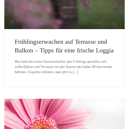
Frühlingserwachen auf Terrasse und
Balkon – Tipps für eine frische Loggia
Wer bald die ersten Sonnenstrahlen des Frühlings genießen will,
sollte Balkon und Terrasse von den Spuren der kalten Wintermonate
befreien. Experten erklären, was jetzt zu […]