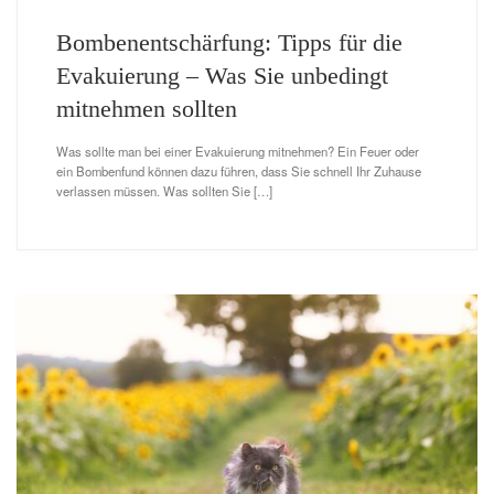
Bombenentschärfung: Tipps für die
Evakuierung – Was Sie unbedingt
mitnehmen sollten
Was sollte man bei einer Evakuierung mitnehmen? Ein Feuer oder
ein Bombenfund können dazu führen, dass Sie schnell Ihr Zuhause
verlassen müssen. Was sollten Sie […]