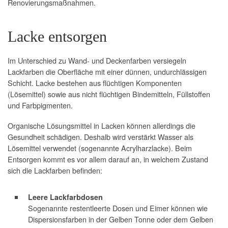
Renovierungsmaßnahmen.
Lacke entsorgen
Im Unterschied zu Wand- und Deckenfarben versiegeln
Lackfarben die Oberfläche mit einer dünnen, undurchlässigen
Schicht. Lacke bestehen aus flüchtigen Komponenten
(Lösemittel) sowie aus nicht flüchtigen Bindemitteln, Füllstoffen
und Farbpigmenten.
Organische Lösungsmittel in Lacken können allerdings die
Gesundheit schädigen. Deshalb wird verstärkt Wasser als
Lösemittel verwendet (sogenannte Acrylharzlacke). Beim
Entsorgen kommt es vor allem darauf an, in welchem Zustand
sich die Lackfarben befinden:
Leere Lackfarbdosen
Sogenannte restentleerte Dosen und Eimer können wie
Dispersionsfarben in der Gelben Tonne oder dem Gelben