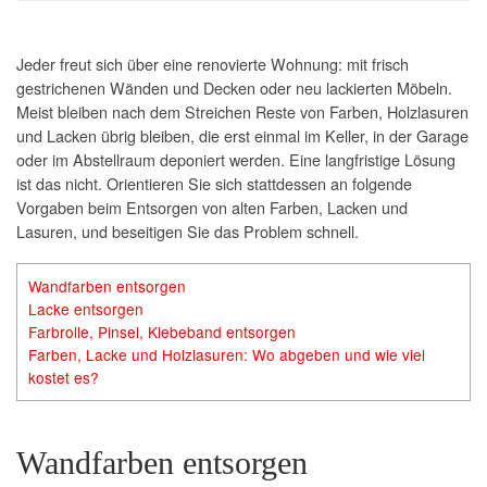
Jeder freut sich über eine renovierte Wohnung: mit frisch
gestrichenen Wänden und Decken oder neu lackierten Möbeln.
Meist bleiben nach dem Streichen Reste von Farben, Holzlasuren
und Lacken übrig bleiben, die erst einmal im Keller, in der Garage
oder im Abstellraum deponiert werden. Eine langfristige Lösung
ist das nicht. Orientieren Sie sich stattdessen an folgende
Vorgaben beim Entsorgen von alten Farben, Lacken und
Lasuren, und beseitigen Sie das Problem schnell.
Wandfarben entsorgen
Lacke entsorgen
Farbrolle, Pinsel, Klebeband entsorgen
Farben, Lacke und Holzlasuren: Wo abgeben und wie viel
kostet es?
Wandfarben entsorgen