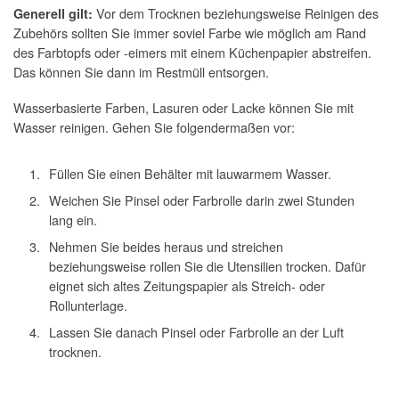
Vor dem Trocknen beziehungsweise Reinigen des
Generell gilt:
Zubehörs sollten Sie immer soviel Farbe wie möglich am Rand
des Farbtopfs oder -eimers mit einem Küchenpapier abstreifen.
Das können Sie dann im Restmüll entsorgen.
Wasserbasierte Farben, Lasuren oder Lacke können Sie mit
Wasser reinigen. Gehen Sie folgendermaßen vor:
Füllen Sie einen Behälter mit lauwarmem Wasser.
Weichen Sie Pinsel oder Farbrolle darin zwei Stunden
lang ein.
Nehmen Sie beides heraus und streichen
beziehungsweise rollen Sie die Utensilien trocken. Dafür
eignet sich altes Zeitungspapier als Streich- oder
Rollunterlage.
Lassen Sie danach Pinsel oder Farbrolle an der Luft
trocknen.