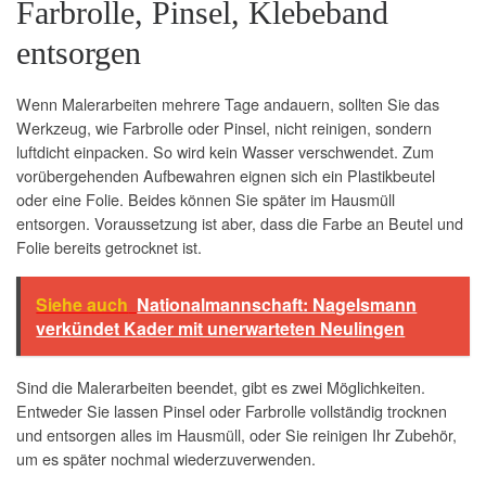
Farbrolle, Pinsel, Klebeband
entsorgen
Wenn Malerarbeiten mehrere Tage andauern, sollten Sie das
Werkzeug, wie Farbrolle oder Pinsel, nicht reinigen, sondern
luftdicht einpacken. So wird kein Wasser verschwendet. Zum
vorübergehenden Aufbewahren eignen sich ein Plastikbeutel
oder eine Folie. Beides können Sie später im Hausmüll
entsorgen. Voraussetzung ist aber, dass die Farbe an Beutel und
Folie bereits getrocknet ist.
Siehe auch
Nationalmannschaft: Nagelsmann
verkündet Kader mit unerwarteten Neulingen
Sind die Malerarbeiten beendet, gibt es zwei Möglichkeiten.
Entweder Sie lassen Pinsel oder Farbrolle vollständig trocknen
und entsorgen alles im Hausmüll, oder Sie reinigen Ihr Zubehör,
um es später nochmal wiederzuverwenden.