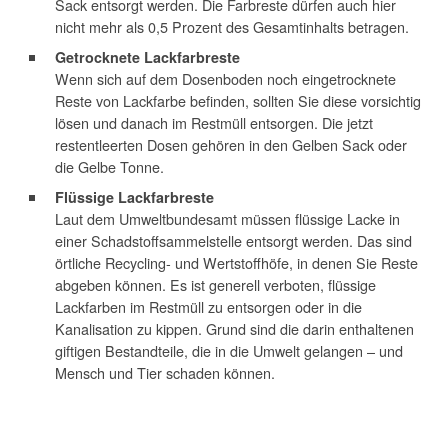
Sack entsorgt werden. Die Farbreste dürfen auch hier
nicht mehr als 0,5 Prozent des Gesamtinhalts betragen.
Getrocknete Lackfarbreste
Wenn sich auf dem Dosenboden noch eingetrocknete
Reste von Lackfarbe befinden, sollten Sie diese vorsichtig
lösen und danach im Restmüll entsorgen. Die jetzt
restentleerten Dosen gehören in den Gelben Sack oder
die Gelbe Tonne.
Flüssige Lackfarbreste
Laut dem Umweltbundesamt müssen flüssige Lacke in
einer Schadstoffsammelstelle entsorgt werden. Das sind
örtliche Recycling- und Wertstoffhöfe, in denen Sie Reste
abgeben können. Es ist generell verboten, flüssige
Lackfarben im Restmüll zu entsorgen oder in die
Kanalisation zu kippen. Grund sind die darin enthaltenen
giftigen Bestandteile, die in die Umwelt gelangen – und
Mensch und Tier schaden können.