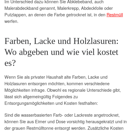
Im Unterschied dazu können Sie Abklebeband, auch
Malerabdeckband genannt, Malerkrepp, Abdeckfolie oder
Putzlappen, an denen die Farbe getrocknet ist, in den
Restmüll
werfen.
Farben, Lacke und Holzlasuren:
Wo abgeben und wie viel kostet
es?
Wenn Sie als privater Haushalt alte Farben, Lacke und
Holzlasuren entsorgen möchten, kommen verschiedene
Möglichkeiten infrage. Obwohl es regionale Unterschiede gibt,
lässt sich allgemeingültig Folgendes zu
Entsorgungsmöglichkeiten und Kosten festhalten:
Sind die wasserbasierten Farb- oder Lackreste angetrocknet,
können Sie aus Eimer und Dose vorsichtig herausgekratzt und in
der grauen Restmülltonne entsorgt werden. Zusätzliche Kosten