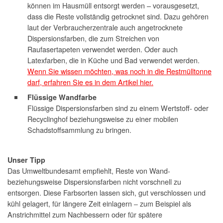
können im Hausmüll entsorgt werden – vorausgesetzt,
dass die Reste vollständig getrocknet sind. Dazu gehören
laut der Verbraucherzentrale auch angetrocknete
Dispersionsfarben, die zum Streichen von
Raufasertapeten verwendet werden. Oder auch
Latexfarben, die in Küche und Bad verwendet werden.
Wenn Sie wissen möchten, was noch in die Restmülltonne
darf, erfahren Sie es in dem Artikel hier.
Flüssige Wandfarbe
Flüssige Dispersionsfarben sind zu einem Wertstoff- oder
Recyclinghof beziehungsweise zu einer mobilen
Schadstoffsammlung zu bringen.
Unser Tipp
Das Umweltbundesamt empfiehlt, Reste von Wand-
beziehungsweise Dispersionsfarben nicht vorschnell zu
entsorgen. Diese Farbsorten lassen sich, gut verschlossen und
kühl gelagert, für längere Zeit einlagern ‒ zum Beispiel als
Anstrichmittel zum Nachbessern oder für spätere