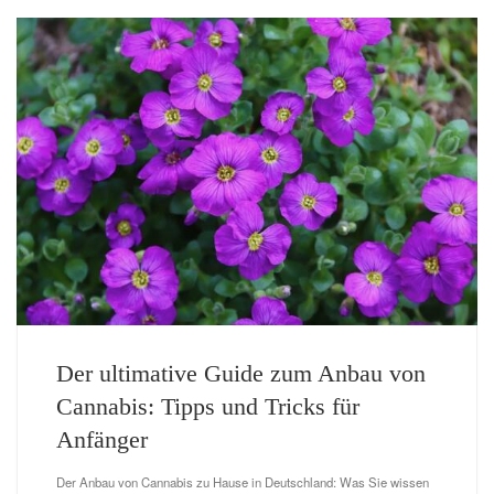
Der ultimative Guide zum Anbau von
Cannabis: Tipps und Tricks für
Anfänger
Der Anbau von Cannabis zu Hause in Deutschland: Was Sie wissen