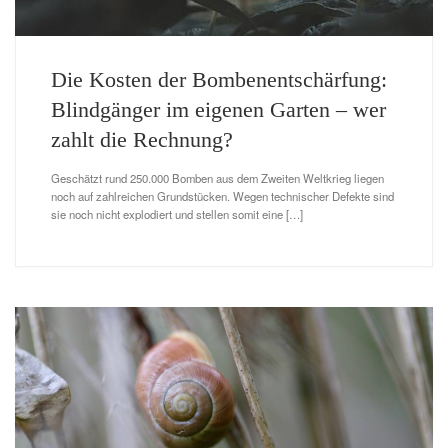
Die Kosten der Bombenentschärfung:
Blindgänger im eigenen Garten – wer
zahlt die Rechnung?
Geschätzt rund 250.000 Bomben aus dem Zweiten Weltkrieg liegen
noch auf zahlreichen Grundstücken. Wegen technischer Defekte sind
sie noch nicht explodiert und stellen somit eine […]