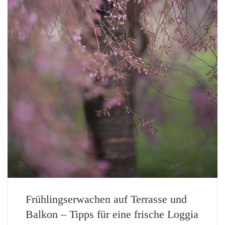
Frühlingserwachen auf Terrasse und
Balkon – Tipps für eine frische Loggia