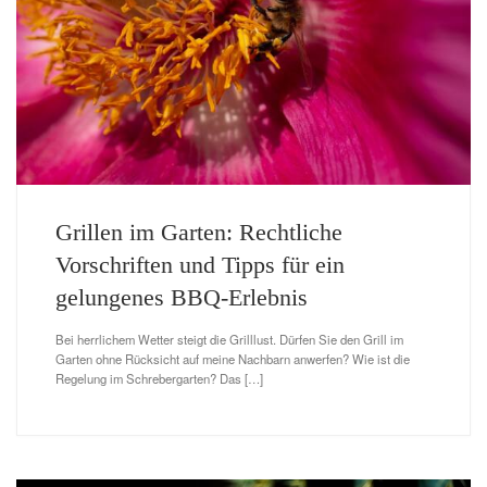
Grillen im Garten: Rechtliche
Vorschriften und Tipps für ein
gelungenes BBQ-Erlebnis
Bei herrlichem Wetter steigt die Grilllust. Dürfen Sie den Grill im
Garten ohne Rücksicht auf meine Nachbarn anwerfen? Wie ist die
Regelung im Schrebergarten? Das […]