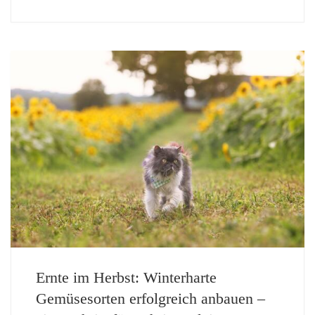
Ernte im Herbst: Winterharte
Gemüsesorten erfolgreich anbauen –