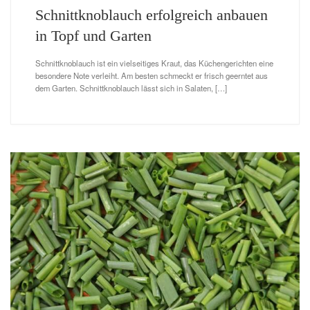
Schnittknoblauch erfolgreich anbauen
in Topf und Garten
Schnittknoblauch ist ein vielseitiges Kraut, das Küchengerichten eine
besondere Note verleiht. Am besten schmeckt er frisch geerntet aus
dem Garten. Schnittknoblauch lässt sich in Salaten, […]