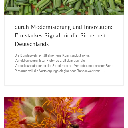
durch Modernisierung und Innovation:
Ein starkes Signal für die Sicherheit
Deutschlands
Die Bundeswehr erhält eine neue Kommandostruktur.
Verteidigungsminister Pistorius zielt damit auf die
Verteidigungsfähigkeit der Streitkräfte ab. Verteidigungsminister Boris
Pistorius will die Verteidigungsfähigkeit der Bundeswehr mit […]