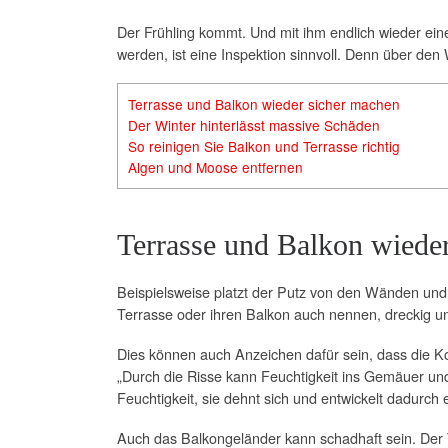
Der Frühling kommt. Und mit ihm endlich wieder ei
werden, ist eine Inspektion sinnvoll. Denn über den
Terrasse und Balkon wieder sicher machen
Der Winter hinterlässt massive Schäden
So reinigen Sie Balkon und Terrasse richtig
Algen und Moose entfernen
Terrasse und Balkon wiede
Beispielsweise platzt der Putz von den Wänden und 
Terrasse oder ihren Balkon auch nennen, dreckig u
Dies können auch Anzeichen dafür sein, dass die K
„Durch die Risse kann Feuchtigkeit ins Gemäuer und
Feuchtigkeit, sie dehnt sich und entwickelt dadurch
Auch das Balkongeländer kann schadhaft sein. Der Te