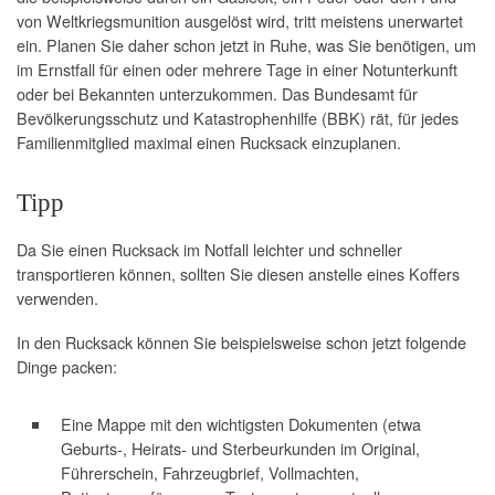
von Weltkriegsmunition ausgelöst wird, tritt meistens unerwartet
ein. Planen Sie daher schon jetzt in Ruhe, was Sie benötigen, um
im Ernstfall für einen oder mehrere Tage in einer Notunterkunft
oder bei Bekannten unterzukommen. Das Bundesamt für
Bevölkerungsschutz und Katastrophenhilfe (BBK) rät, für jedes
Familienmitglied maximal einen Rucksack einzuplanen.
Tipp
Da Sie einen Rucksack im Notfall leichter und schneller
transportieren können, sollten Sie diesen anstelle eines Koffers
verwenden.
In den Rucksack können Sie beispielsweise schon jetzt folgende
Dinge packen:
Eine Mappe mit den wichtigsten Dokumenten (etwa
Geburts-, Heirats- und Sterbeurkunden im Original,
Führerschein, Fahrzeugbrief, Vollmachten,