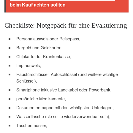
beim Kauf achten sollten
Checkliste: Notgepäck für eine Evakuierung
Personalausweis oder Reisepass,
Bargeld und Geldkarten,
Chipkarte der Krankenkasse,
Impfausweis,
Haustürschlüssel, Autoschlüssel (und weitere wichtige
Schlüssel),
Smartphone inklusive Ladekabel oder Powerbank,
persönliche Medikamente,
Dokumentenmappe mit den wichtigsten Unterlagen,
Wasserflasche (sie sollte wiederverwendbar sein),
Taschenmesser,