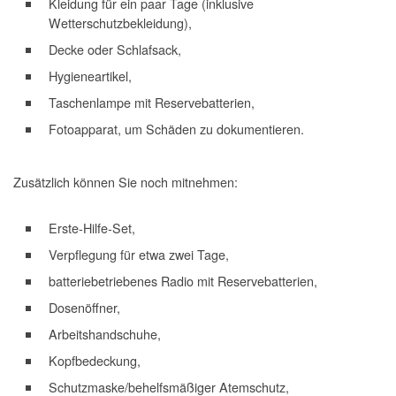
Kleidung für ein paar Tage (inklusive
Wetterschutzbekleidung),
Decke oder Schlafsack,
Hygieneartikel,
Taschenlampe mit Reservebatterien,
Fotoapparat, um Schäden zu dokumentieren.
Zusätzlich können Sie noch mitnehmen:
Erste-Hilfe-Set,
Verpflegung für etwa zwei Tage,
batteriebetriebenes Radio mit Reservebatterien,
Dosenöffner,
Arbeitshandschuhe,
Kopfbedeckung,
Schutzmaske/behelfsmäßiger Atemschutz,