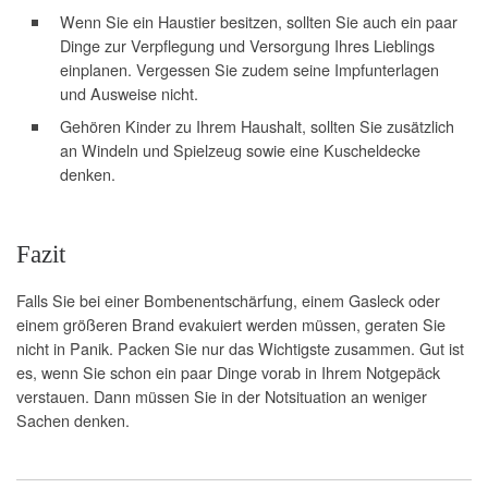
Wenn Sie ein Haustier besitzen, sollten Sie auch ein paar
Dinge zur Verpflegung und Versorgung Ihres Lieblings
einplanen. Vergessen Sie zudem seine Impfunterlagen
und Ausweise nicht.
Gehören Kinder zu Ihrem Haushalt, sollten Sie zusätzlich
an Windeln und Spielzeug sowie eine Kuscheldecke
denken.
Fazit
Falls Sie bei einer Bombenentschärfung, einem Gasleck oder
einem größeren Brand evakuiert werden müssen, geraten Sie
nicht in Panik. Packen Sie nur das Wichtigste zusammen. Gut ist
es, wenn Sie schon ein paar Dinge vorab in Ihrem Notgepäck
verstauen. Dann müssen Sie in der Notsituation an weniger
Sachen denken.