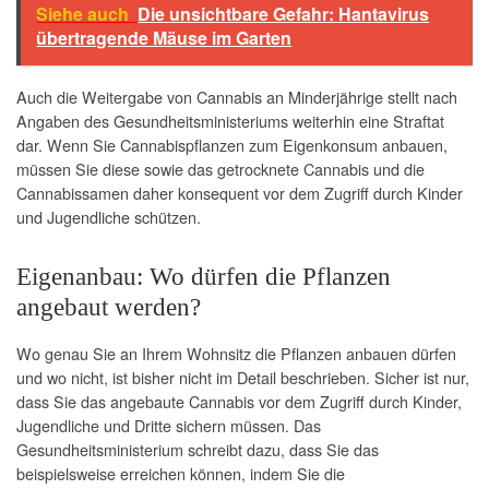
Siehe auch
Die unsichtbare Gefahr: Hantavirus
übertragende Mäuse im Garten
Auch die Weitergabe von Cannabis an Minderjährige stellt nach
Angaben des Gesundheitsministeriums weiterhin eine Straftat
dar. Wenn Sie Cannabispflanzen zum Eigenkonsum anbauen,
müssen Sie diese sowie das getrocknete Cannabis und die
Cannabissamen daher konsequent vor dem Zugriff durch Kinder
und Jugendliche schützen.
Eigenanbau: Wo dürfen die Pflanzen
angebaut werden?
Wo genau Sie an Ihrem Wohnsitz die Pflanzen anbauen dürfen
und wo nicht, ist bisher nicht im Detail beschrieben. Sicher ist nur,
dass Sie das angebaute Cannabis vor dem Zugriff durch Kinder,
Jugendliche und Dritte sichern müssen. Das
Gesundheitsministerium schreibt dazu, dass Sie das
beispielsweise erreichen können, indem Sie die