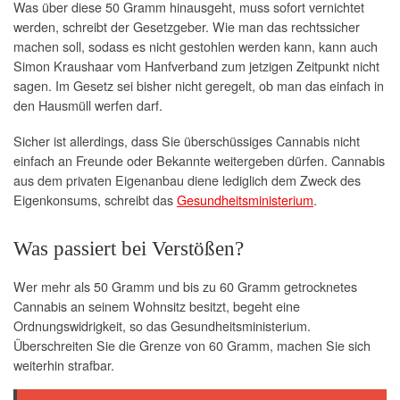
Was über diese 50 Gramm hinausgeht, muss sofort vernichtet
werden, schreibt der Gesetzgeber. Wie man das rechtssicher
machen soll, sodass es nicht gestohlen werden kann, kann auch
Simon Kraushaar vom Hanfverband zum jetzigen Zeitpunkt nicht
sagen. Im Gesetz sei bisher nicht geregelt, ob man das einfach in
den Hausmüll werfen darf.
Sicher ist allerdings, dass Sie überschüssiges Cannabis nicht
einfach an Freunde oder Bekannte weitergeben dürfen. Cannabis
aus dem privaten Eigenanbau diene lediglich dem Zweck des
Eigenkonsums, schreibt das
Gesundheitsministerium
.
Was passiert bei Verstößen?
Wer mehr als 50 Gramm und bis zu 60 Gramm getrocknetes
Cannabis an seinem Wohnsitz besitzt, begeht eine
Ordnungswidrigkeit, so das Gesundheitsministerium.
Überschreiten Sie die Grenze von 60 Gramm, machen Sie sich
weiterhin strafbar.