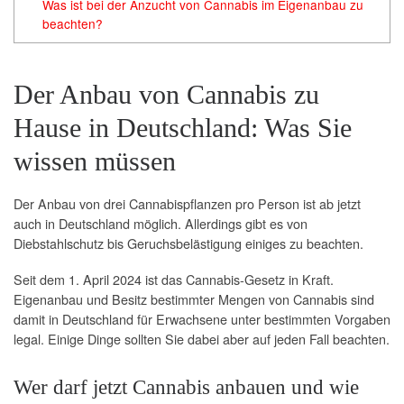
Was ist bei der Anzucht von Cannabis im Eigenanbau zu
beachten?
Der Anbau von Cannabis zu
Hause in Deutschland: Was Sie
wissen müssen
Der Anbau von drei Cannabispflanzen pro Person ist ab jetzt
auch in Deutschland möglich. Allerdings gibt es von
Diebstahlschutz bis Geruchsbelästigung einiges zu beachten.
Seit dem 1. April 2024 ist das Cannabis-Gesetz in Kraft.
Eigenanbau und Besitz bestimmter Mengen von Cannabis sind
damit in Deutschland für Erwachsene unter bestimmten Vorgaben
legal. Einige Dinge sollten Sie dabei aber auf jeden Fall beachten.
Wer darf jetzt Cannabis anbauen und wie