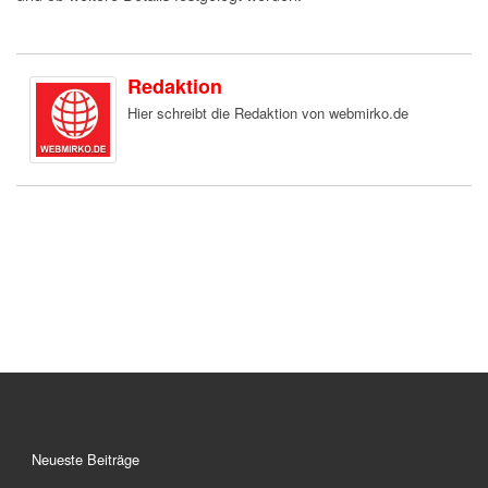
Redaktion
Hier schreibt die Redaktion von webmirko.de
Neueste Beiträge