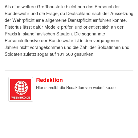
Als eine weitere Großbaustelle bleibt nun das Personal der
Bundeswehr und die Frage, ob Deutschland nach der Aussetzung
der Wehrpflicht eine allgemeine Dienstpflicht einführen könnte.
Pistorius lässt dafür Modelle prüfen und orientiert sich an der
Praxis in skandinavischen Staaten. Die sogenannte
Personaloffensive der Bundeswehr ist in den vergangenen
Jahren nicht vorangekommen und die Zahl der Soldatinnen und
Soldaten zuletzt sogar auf 181.500 gesunken.
Redaktion
Hier schreibt die Redaktion von webmirko.de