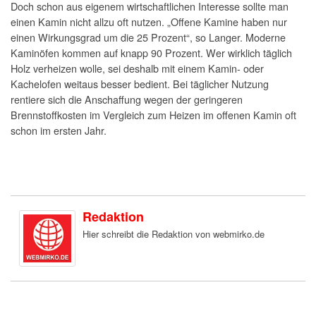
Doch schon aus eigenem wirtschaftlichen Interesse sollte man
einen Kamin nicht allzu oft nutzen. „Offene Kamine haben nur
einen Wirkungsgrad um die 25 Prozent“, so Langer. Moderne
Kaminöfen kommen auf knapp 90 Prozent. Wer wirklich täglich
Holz verheizen wolle, sei deshalb mit einem Kamin- oder
Kachelofen weitaus besser bedient. Bei täglicher Nutzung
rentiere sich die Anschaffung wegen der geringeren
Brennstoffkosten im Vergleich zum Heizen im offenen Kamin oft
schon im ersten Jahr.
Redaktion
Hier schreibt die Redaktion von webmirko.de