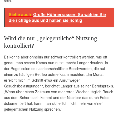
sein.
Siehe auch
Große Hühnerrassen: So wählen Sie
die richtige aus und halten sie richtig
Wird die nur „gelegentliche“ Nutzung
kontrolliert?
Es könne aber ohnehin nur schwer kontrolliert werden, wie oft
genau man seinen Kamin nun nutzt, macht Langer deutlich. In
der Regel seien es nachbarschaftliche Beschwerden, die auf
einen zu häufigen Betrieb aufmerksam machten. „Im Monat
erreicht mich im Schnitt etwa ein Anruf wegen
Geruchsbelästigungen“, berichtet Langer aus seiner Berufspraxis.
„Wenn über einen Zeitraum von mehreren Wochen täglich Rauch
aus dem Schornstein kommt und der Nachbar das durch Fotos
dokumentiert hat, kann man sicherlich nicht mehr von einer
gelegentlichen Nutzung sprechen.“