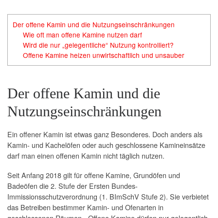
Der offene Kamin und die Nutzungseinschränkungen
Wie oft man offene Kamine nutzen darf
Wird die nur „gelegentliche“ Nutzung kontrolliert?
Offene Kamine heizen unwirtschaftlich und unsauber
Der offene Kamin und die
Nutzungseinschränkungen
Ein offener Kamin ist etwas ganz Besonderes. Doch anders als
Kamin- und Kachelöfen oder auch geschlossene Kamineinsätze
darf man einen offenen Kamin nicht täglich nutzen.
Seit Anfang 2018 gilt für offene Kamine, Grundöfen und
Badeöfen die 2. Stufe der Ersten Bundes-
Immissionsschutzverordnung (1. BImSchV Stufe 2). Sie verbietet
das Betreiben bestimmer Kamin- und Ofenarten in
geschlossenen Räumen. „Offene Kamine dürfen nur gelegentlich