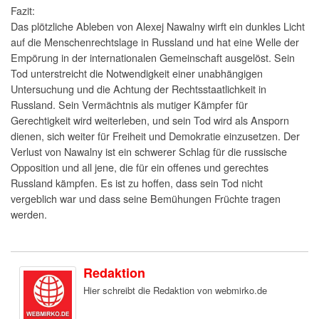
Fazit:
Das plötzliche Ableben von Alexej Nawalny wirft ein dunkles Licht
auf die Menschenrechtslage in Russland und hat eine Welle der
Empörung in der internationalen Gemeinschaft ausgelöst. Sein
Tod unterstreicht die Notwendigkeit einer unabhängigen
Untersuchung und die Achtung der Rechtsstaatlichkeit in
Russland. Sein Vermächtnis als mutiger Kämpfer für
Gerechtigkeit wird weiterleben, und sein Tod wird als Ansporn
dienen, sich weiter für Freiheit und Demokratie einzusetzen. Der
Verlust von Nawalny ist ein schwerer Schlag für die russische
Opposition und all jene, die für ein offenes und gerechtes
Russland kämpfen. Es ist zu hoffen, dass sein Tod nicht
vergeblich war und dass seine Bemühungen Früchte tragen
werden.
Redaktion
Hier schreibt die Redaktion von webmirko.de