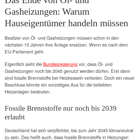
Gasheizungen: Warum
Hauseigentümer handeln müssen
Besitzer von Öl- und Gasheizungen müssen schon in den
nächsten 15 Jahren ihre Anlage ersetzen. Wenn es nach dem
EU-Parlament geht.
Eigentlich sieht die
Bundesregierung
vor, dass Öl- und
Gasheizungen noch bis 2045 genutzt werden dürfen. Erst dann
sind fossile Brennstoffe bei Heizkesseln verboten. Doch ein neuer
Beschluss könnte ein vorzeitiges Aus für die beliebten
Heizanlagen bedeuten.
Fossile Brennstoffe nur noch bis 2039
erlaubt
Deutschland hat sich verpflichtet, bis zum Jahr 2045 klimaneutral
zu sein. Das heißt auch, dass fossile Brennstoffe in Heizungen