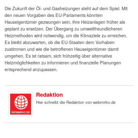
Die Zukunft der Öl- und Gasheizungen steht auf dem Spiel. Mit
den neuen Vorgaben des EU-Parlaments könnten
Hauseigentümer gezwungen sein, ihre Heizanlagen früher als
geplant zu ersetzen. Der Übergang zu umweltfreundlicheren
Heizmethoden wird notwendig, um die Klimaziele zu erreichen.
Es bleibt abzuwarten, ob die EU-Staaten dem Vorhaben
zustimmen und wie die betroffenen Hauseigentümer damit
umgehen. Es ist ratsam, sich frühzeitig über alternative
Heizmöglichkeiten zu informieren und finanzielle Planungen
entsprechend anzupassen.
Redaktion
Hier schreibt die Redaktion von webmirko.de