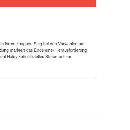
Nach ihrem knappen Sieg bei den Vorwahlen am
heidung markiert das Ende einer Herausforderung
l Haley kein offizielles Statement zur