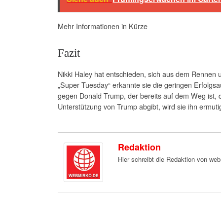
Mehr Informationen in Kürze
Fazit
Nikki Haley hat entschieden, sich aus dem Rennen 
„Super Tuesday“ erkannte sie die geringen Erfolgsau
gegen Donald Trump, der bereits auf dem Weg ist, d
Unterstützung von Trump abgibt, wird sie ihn ermuti
Redaktion
Hier schreibt die Redaktion von we