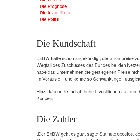
Die Prognose
Die Investitionen
Die Politik
Die Kundschaft
EnBW hatte schon angekündigt, die Strompreise zu
Wegfall des Zuschusses des Bundes bei den Netzent
habe das Unternehmen die gestiegenen Preise nicht
im Voraus ein und könne so Schwankungen ausgleic
Hinzu kämen historisch hohe Investitionen auf dem
Kunden.
Die Zahlen
„Der EnBW geht es gut“, sagte Stamatelopoulos, d