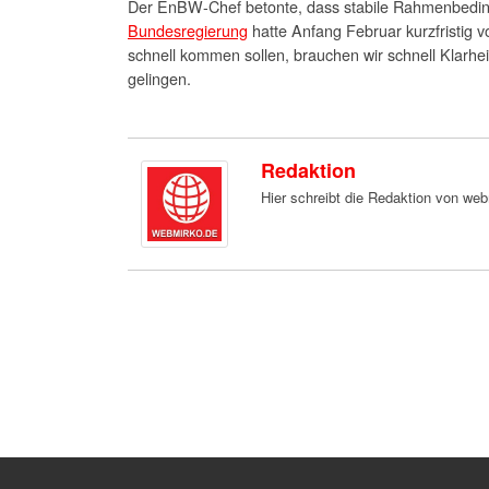
Der EnBW-Chef betonte, dass stabile Rahmenbedingu
Bundesregierung
hatte Anfang Februar kurzfristig
schnell kommen sollen, brauchen wir schnell Klarhe
gelingen.
Redaktion
Hier schreibt die Redaktion von we