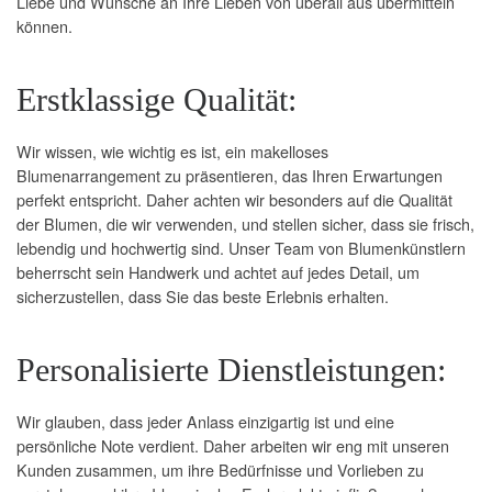
Liebe und Wünsche an Ihre Lieben von überall aus übermitteln
können.
Erstklassige Qualität:
Wir wissen, wie wichtig es ist, ein makelloses
Blumenarrangement zu präsentieren, das Ihren Erwartungen
perfekt entspricht. Daher achten wir besonders auf die Qualität
der Blumen, die wir verwenden, und stellen sicher, dass sie frisch,
lebendig und hochwertig sind. Unser Team von Blumenkünstlern
beherrscht sein Handwerk und achtet auf jedes Detail, um
sicherzustellen, dass Sie das beste Erlebnis erhalten.
Personalisierte Dienstleistungen:
Wir glauben, dass jeder Anlass einzigartig ist und eine
persönliche Note verdient. Daher arbeiten wir eng mit unseren
Kunden zusammen, um ihre Bedürfnisse und Vorlieben zu