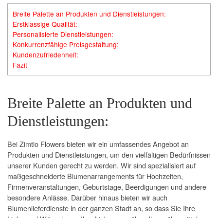
Breite Palette an Produkten und Dienstleistungen:
Erstklassige Qualität:
Personalisierte Dienstleistungen:
Konkurrenzfähige Preisgestaltung:
Kundenzufriedenheit:
Fazit
Breite Palette an Produkten und
Dienstleistungen:
Bei Zimtio Flowers bieten wir ein umfassendes Angebot an
Produkten und Dienstleistungen, um den vielfältigen Bedürfnissen
unserer Kunden gerecht zu werden. Wir sind spezialisiert auf
maßgeschneiderte Blumenarrangements für Hochzeiten,
Firmenveranstaltungen, Geburtstage, Beerdigungen und andere
besondere Anlässe. Darüber hinaus bieten wir auch
Blumenlieferdienste in der ganzen Stadt an, so dass Sie Ihre