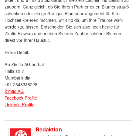
zaubern. Ganz gleich, ob Sie Ihrem Partner einen Blumenstrauß
schenken oder ein großartiges Blumenarrangement für Ihre
Hochzeit kreieren möchten, wir sind da, um Ihre Träume wahr
werden zu lassen. Entscheiden Sie sich also noch heute für
Zimtio Flowers und erleben Sie den Zauber schöner Blumen
direkt vor Ihrer Haustür.
Firma Detail:
Ab Zimtio AG herbal
Halla str 7
Mumbai india
+91 2348338228
Zimtio AG
Facebook Profile
Linkedin Profile
Redaktion