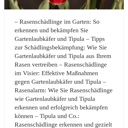
– Rasenschädlinge im Garten: So
erkennen und bekämpfen Sie
Gartenlaubkäfer und Tipula – Tipps
zur Schädlingsbekämpfung: Wie Sie
Gartenlaubkäfer und Tipula aus Ihrem
Rasen vertreiben – Rasenschädlinge
im Visier: Effektive Maßnahmen
gegen Gartenlaubkäfer und Tipula –
Rasenalarm: Wie Sie Rasenschädlinge
wie Gartenlaubkäfer und Tipula
erkennen und erfolgreich bekämpfen
können – Tipula und Co.:
Rasenschädlinge erkennen und gezielt