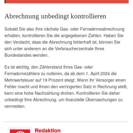
Abrechnung unbedingt kontrollieren
Sobald Sie also Ihre nächste Gas- oder Fernwärmeabrechnung
erhalten, kontrollieren Sie die angegebenen Zahlen. Haben Sie
den Verdacht, dass die Abrechnung fehlerhaft ist, können Sie
sich unter anderem an die Verbraucherzentrale Ihres
Bundeslandes wenden.
Es ist wichtig, den Zählerstand Ihres Gas- oder
Fernwärmezählers zu notieren, da ab dem 1. April 2024 die
Mehrwertsteuer auf 19 Prozent steigt. Wenn Ihr Versorger einen
Fehler macht und Ihnen den verringerten Satz in Rechnung stellt,
kann eine hohe Nachzahlung drohen. Kontrollieren Sie daher
unbedingt Ihre Abrechnung, um finanzielle Überraschungen zu
vermeiden.
Redaktion