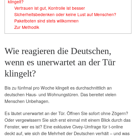
klingelt?
Vertrauen ist gut, Kontrolle ist besser
Sicherheitsbedenken oder keine Lust auf Menschen?
Paketboten sind stets willkommen
Zur Methodik
Wie reagieren die Deutschen,
wenn es unerwartet an der Tür
klingelt?
Bis zu fünfmal pro Woche klingelt es durchschnittlich an
deutschen Haus- und Wohnungstüren. Das bereitet vielen
Menschen Unbehagen.
Es läutet unerwartet an der Tür. Öffnen Sie sofort ohne Zögern?
Oder vergewissern Sie sich erst einmal mit einem Blick durch das
Fenster, wer es ist? Eine exklusive Civey-Umfrage für t-online
deckt auf, wie sich die Mehrheit der Deutschen verhält – und was