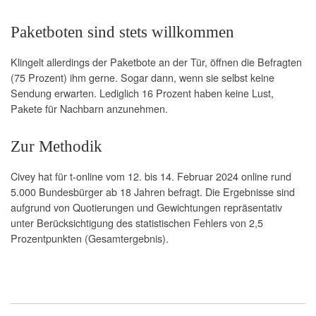
Paketboten sind stets willkommen
Klingelt allerdings der Paketbote an der Tür, öffnen die Befragten
(75 Prozent) ihm gerne. Sogar dann, wenn sie selbst keine
Sendung erwarten. Lediglich 16 Prozent haben keine Lust,
Pakete für Nachbarn anzunehmen.
Zur Methodik
Civey hat für t-online vom 12. bis 14. Februar 2024 online rund
5.000 Bundesbürger ab 18 Jahren befragt. Die Ergebnisse sind
aufgrund von Quotierungen und Gewichtungen repräsentativ
unter Berücksichtigung des statistischen Fehlers von 2,5
Prozentpunkten (Gesamtergebnis).