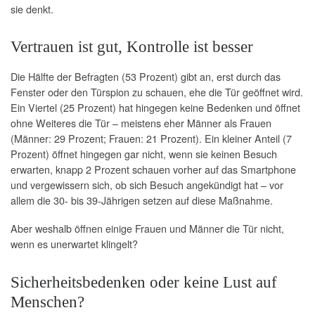
sie denkt.
Vertrauen ist gut, Kontrolle ist besser
Die Hälfte der Befragten (53 Prozent) gibt an, erst durch das
Fenster oder den Türspion zu schauen, ehe die Tür geöffnet wird.
Ein Viertel (25 Prozent) hat hingegen keine Bedenken und öffnet
ohne Weiteres die Tür – meistens eher Männer als Frauen
(Männer: 29 Prozent; Frauen: 21 Prozent). Ein kleiner Anteil (7
Prozent) öffnet hingegen gar nicht, wenn sie keinen Besuch
erwarten, knapp 2 Prozent schauen vorher auf das Smartphone
und vergewissern sich, ob sich Besuch angekündigt hat – vor
allem die 30- bis 39-Jährigen setzen auf diese Maßnahme.
Aber weshalb öffnen einige Frauen und Männer die Tür nicht,
wenn es unerwartet klingelt?
Sicherheitsbedenken oder keine Lust auf
Menschen?