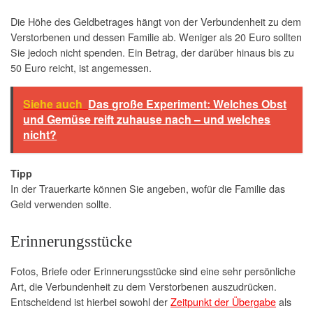
Die Höhe des Geldbetrages hängt von der Verbundenheit zu dem
Verstorbenen und dessen Familie ab. Weniger als 20 Euro sollten
Sie jedoch nicht spenden. Ein Betrag, der darüber hinaus bis zu
50 Euro reicht, ist angemessen.
Siehe auch
Das große Experiment: Welches Obst
und Gemüse reift zuhause nach – und welches
nicht?
Tipp
In der Trauerkarte können Sie angeben, wofür die Familie das
Geld verwenden sollte.
Erinnerungsstücke
Fotos, Briefe oder Erinnerungsstücke sind eine sehr persönliche
Art, die Verbundenheit zu dem Verstorbenen auszudrücken.
Entscheidend ist hierbei sowohl der
Zeitpunkt der Übergabe
als