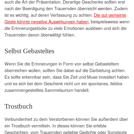
auch die Art der Präsentation. Derartige Geschenke sollten erst
nach der Beerdigung den Trauernden überreicht werden. Zudem
ist es wichtig, auf deren Verfassung zu achten:
Die gut gemeinte
Geste könnte negative Auswirkungen haben
, beispielsweise wenn
die Erinnerungsstücke zu viele Emotionen auslösen und sich die
Trauernden davon überwältigt fühlen.
Selbst Gebasteltes
Wenn Sie die Erinnerungen in Form von selbst Gebasteltem
überreichen wollen, sollten Sie dabei auf die Darbietung achten.
Es sollte erkennbar sein, dass Sie Zeit und Muse investiert haben
und es sich bei dem Geschenk nicht um ein spontanes, lieblos
zusammengestelltes Sammelsurium handelt.
Trostbuch
Verbundenheit zu dem Verstorbenen können Sie außerdem über
ein Trostbuch vermitteln. In dieses können Sie erlebte
Geschichten, vom Trauernden geliebte Gedichte oder Songtexte