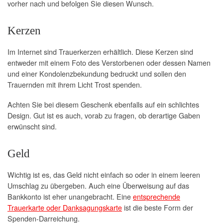
vorher nach und befolgen Sie diesen Wunsch.
Kerzen
Im Internet sind Trauerkerzen erhältlich. Diese Kerzen sind
entweder mit einem Foto des Verstorbenen oder dessen Namen
und einer Kondolenzbekundung bedruckt und sollen den
Trauernden mit ihrem Licht Trost spenden.
Achten Sie bei diesem Geschenk ebenfalls auf ein schlichtes
Design. Gut ist es auch, vorab zu fragen, ob derartige Gaben
erwünscht sind.
Geld
Wichtig ist es, das Geld nicht einfach so oder in einem leeren
Umschlag zu übergeben. Auch eine Überweisung auf das
Bankkonto ist eher unangebracht. Eine
entsprechende
Trauerkarte oder Danksagungskarte
ist die beste Form der
Spenden-Darreichung.