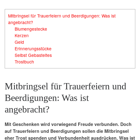
Mitbringsel für Trauerfeiern und Beerdigungen: Was ist
angebracht?
Blumengestecke
Kerzen
Geld
Erinnerungsstücke
Selbst Gebasteltes
Trostbuch
Mitbringsel für Trauerfeiern und
Beerdigungen: Was ist
angebracht?
Mit Geschenken wird vorwiegend Freude verbunden. Doch
auf Trauerfeiern und Beerdigungen sollen die Mitbringsel
eher Trost spenden und Verbundenheit ausdrücken. Was ist