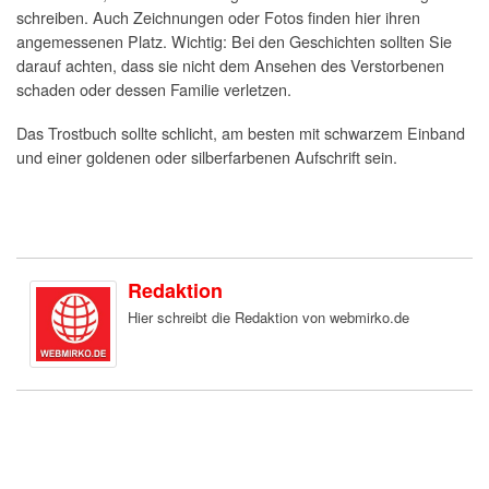
schreiben. Auch Zeichnungen oder Fotos finden hier ihren
angemessenen Platz. Wichtig: Bei den Geschichten sollten Sie
darauf achten, dass sie nicht dem Ansehen des Verstorbenen
schaden oder dessen Familie verletzen.
Das Trostbuch sollte schlicht, am besten mit schwarzem Einband
und einer goldenen oder silberfarbenen Aufschrift sein.
Redaktion
Hier schreibt die Redaktion von webmirko.de