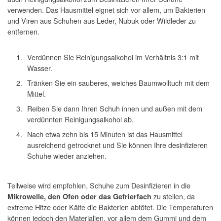
verwenden. Das Hausmittel eignet sich vor allem, um Bakterien
und Viren aus Schuhen aus Leder, Nubuk oder Wildleder zu
entfernen.
Verdünnen Sie Reinigungsalkohol im Verhältnis 3:1 mit
Wasser.
Tränken Sie ein sauberes, weiches Baumwolltuch mit dem
Mittel.
Reiben Sie dann Ihren Schuh innen und außen mit dem
verdünnten Reinigungsalkohol ab.
Nach etwa zehn bis 15 Minuten ist das Hausmittel
ausreichend getrocknet und Sie können Ihre desinfizieren
Schuhe wieder anziehen.
Teilweise wird empfohlen, Schuhe zum Desinfizieren in die
zu stellen, da
Mikrowelle, den Ofen oder das Gefrierfach
extreme Hitze oder Kälte die Bakterien abtötet. Die Temperaturen
können jedoch den Materialien, vor allem dem Gummi und dem