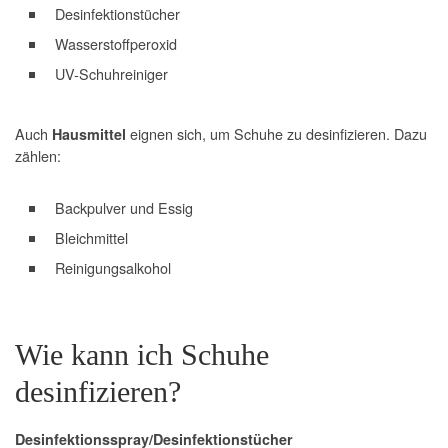
Desinfektionstücher
Wasserstoffperoxid
UV-Schuhreiniger
Auch
eignen sich, um Schuhe zu desinfizieren. Dazu
Hausmittel
zählen:
Backpulver und Essig
Bleichmittel
Reinigungsalkohol
Wie kann ich Schuhe
desinfizieren?
Desinfektionsspray/Desinfektionstücher