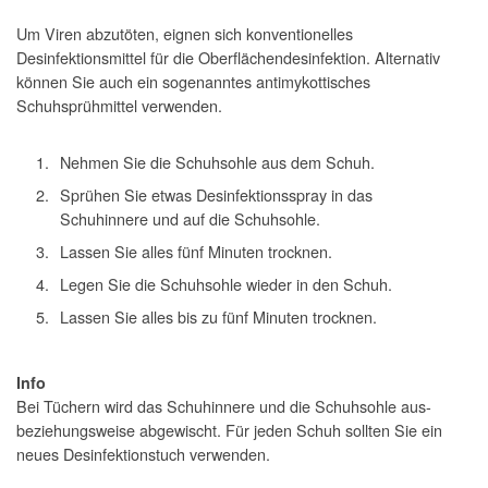
Um Viren abzutöten, eignen sich konventionelles
Desinfektionsmittel für die Oberflächendesinfektion. Alternativ
können Sie auch ein sogenanntes antimykottisches
Schuhsprühmittel verwenden.
Nehmen Sie die Schuhsohle aus dem Schuh.
Sprühen Sie etwas Desinfektionsspray in das
Schuhinnere und auf die Schuhsohle.
Lassen Sie alles fünf Minuten trocknen.
Legen Sie die Schuhsohle wieder in den Schuh.
Lassen Sie alles bis zu fünf Minuten trocknen.
Info
Bei Tüchern wird das Schuhinnere und die Schuhsohle aus-
beziehungsweise abgewischt. Für jeden Schuh sollten Sie ein
neues Desinfektionstuch verwenden.