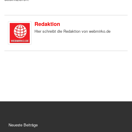
Redaktion
Hier schreibt die Redaktion von webmirko.de
Neueste Beiträge