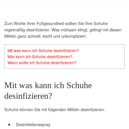
Zum Wohle Ihrer Fußgesundheit sollten Sie Ihre Schuhe
regelmäßig desinfizieren. Was mühsam klingt, gelingt mit diesen
Mitteln ganz schnell, leicht und unkompliziert.
Mit was kann ich Schuhe desinfizieren?
Wie kann ich Schuhe desinfizieren?
Wann sollte ich Schuhe desinfizieren?
Mit was kann ich Schuhe
desinfizieren?
Schuhe können Sie mit folgenden Mitteln desinfizieren:
Desinfektionsspray