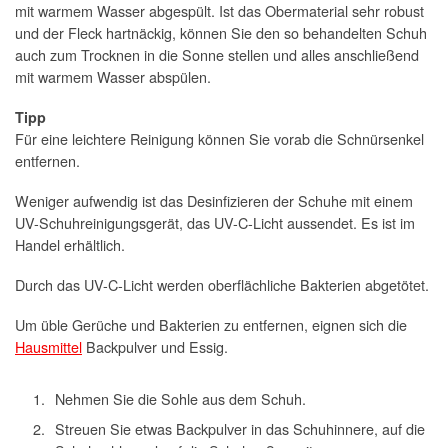
mit warmem Wasser abgespült. Ist das Obermaterial sehr robust
und der Fleck hartnäckig, können Sie den so behandelten Schuh
auch zum Trocknen in die Sonne stellen und alles anschließend
mit warmem Wasser abspülen.
Tipp
Für eine leichtere Reinigung können Sie vorab die Schnürsenkel
entfernen.
Weniger aufwendig ist das Desinfizieren der Schuhe mit einem
UV-Schuhreinigungsgerät, das UV-C-Licht aussendet. Es ist im
Handel erhältlich.
Durch das UV-C-Licht werden oberflächliche Bakterien abgetötet.
Um üble Gerüche und Bakterien zu entfernen, eignen sich die
Hausmittel
Backpulver und Essig.
Nehmen Sie die Sohle aus dem Schuh.
Streuen Sie etwas Backpulver in das Schuhinnere, auf die