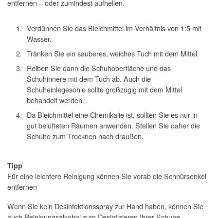
entfernen – oder zumindest aufhellen.
Verdünnen Sie das Bleichmittel im Verhältnis von 1:5 mit
Wasser.
Tränken Sie ein sauberes, weiches Tuch mit dem Mittel.
Reiben Sie dann die Schuhoberfläche und das
Schuhinnere mit dem Tuch ab. Auch die
Schuheinlegesohle sollte großzügig mit dem Mittel
behandelt werden.
Da Bleichmittel eine Chemikalie ist, sollten Sie es nur in
gut belüfteten Räumen anwenden. Stellen Sie daher die
Schuhe zum Trocknen nach draußen.
Tipp
Für eine leichtere Reinigung können Sie vorab die Schnürsenkel
entfernen
Wenn Sie kein Desinfektionsspray zur Hand haben, können Sie
auch Reinigungsalkohol zum Desinfizieren Ihrer Schuhe