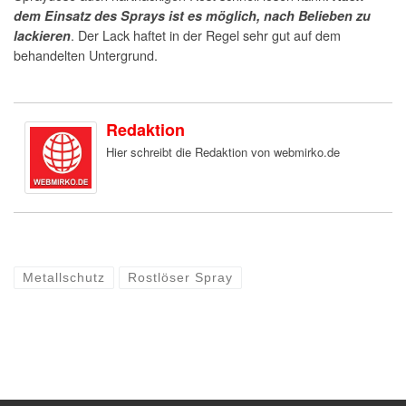
dem Einsatz des Sprays ist es möglich, nach Belieben zu
. Der Lack haftet in der Regel sehr gut auf dem
lackieren
behandelten Untergrund.
Redaktion
Hier schreibt die Redaktion von webmirko.de
Metallschutz
Rostlöser Spray