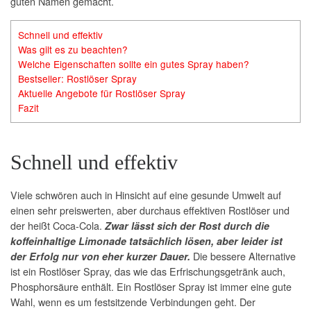
guten Namen gemacht.
Schnell und effektiv
Was gilt es zu beachten?
Welche Eigenschaften sollte ein gutes Spray haben?
Bestseller: Rostlöser Spray
Aktuelle Angebote für Rostlöser Spray
Fazit
Schnell und effektiv
Viele schwören auch in Hinsicht auf eine gesunde Umwelt auf
einen sehr preiswerten, aber durchaus effektiven Rostlöser und
der heißt Coca-Cola.
Zwar lässt sich der Rost durch die
koffeinhaltige Limonade tatsächlich lösen, aber leider ist
Die bessere Alternative
der Erfolg nur von eher kurzer Dauer.
ist ein Rostlöser Spray, das wie das Erfrischungsgetränk auch,
Phosphorsäure enthält. Ein Rostlöser Spray ist immer eine gute
Wahl, wenn es um festsitzende Verbindungen geht. Der