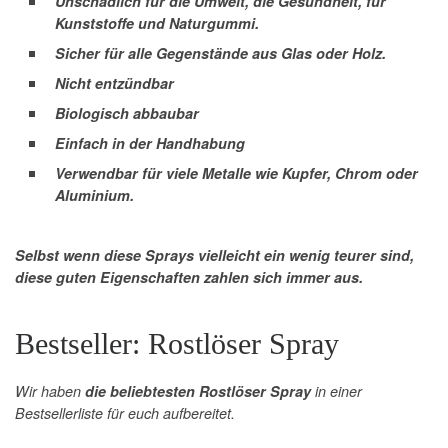
Unschädlich für die Umwelt, die Gesundheit, für
Kunststoffe und Naturgummi.
Sicher für alle Gegenstände aus Glas oder Holz.
Nicht entzündbar
Biologisch abbaubar
Einfach in der Handhabung
Verwendbar für viele Metalle wie Kupfer, Chrom oder
Aluminium.
Selbst wenn diese Sprays vielleicht ein wenig teurer sind,
diese guten Eigenschaften zahlen sich immer aus.
Bestseller: Rostlöser Spray
Wir haben
die beliebtesten Rostlöser Spray
in einer
Bestsellerliste für euch aufbereitet.