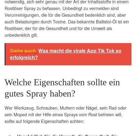
notwendig, sich sehr genau mit der Art der Inhaltsstoffe in einem
Rostlöser Spray zu befassen. Unbedingt zu vermeiden sind
Verunreinigungen, die für die Gesundheit bedenklich sind, aber
auch Belastungen durch Toxine. Das bekannte Ballistol-Öl ist ein
Rostlöser, der für die Gesundheit und für die Umwelt als
unbedenklich gilt.
Siehe auch
Was macht die virale App Tik Tok so
erfolgreich?
Welche Eigenschaften sollte ein
gutes Spray haben?
Wer Werkzeug, Schrauben, Muttern oder Nägel, sein Rad oder
sein Moped mit der Hilfe eines Sprays vom Rost befreien will,
sollte auf folgende Eigenschaften achten: