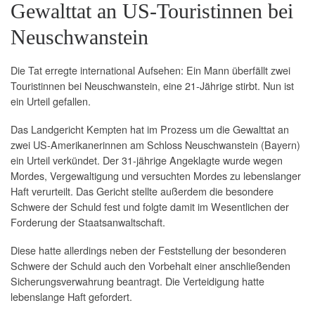
Gewalttat an US-Touristinnen bei
Neuschwanstein
Die Tat erregte international Aufsehen: Ein Mann überfällt zwei
Touristinnen bei Neuschwanstein, eine 21-Jährige stirbt. Nun ist
ein Urteil gefallen.
Das Landgericht Kempten hat im Prozess um die Gewalttat an
zwei US-Amerikanerinnen am Schloss Neuschwanstein (Bayern)
ein Urteil verkündet. Der 31-jährige Angeklagte wurde wegen
Mordes, Vergewaltigung und versuchten Mordes zu lebenslanger
Haft verurteilt. Das Gericht stellte außerdem die besondere
Schwere der Schuld fest und folgte damit im Wesentlichen der
Forderung der Staatsanwaltschaft.
Diese hatte allerdings neben der Feststellung der besonderen
Schwere der Schuld auch den Vorbehalt einer anschließenden
Sicherungsverwahrung beantragt. Die Verteidigung hatte
lebenslange Haft gefordert.