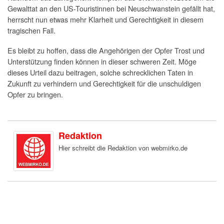
Gewalttat an den US-Touristinnen bei Neuschwanstein gefällt hat,
herrscht nun etwas mehr Klarheit und Gerechtigkeit in diesem
tragischen Fall.
Es bleibt zu hoffen, dass die Angehörigen der Opfer Trost und
Unterstützung finden können in dieser schweren Zeit. Möge
dieses Urteil dazu beitragen, solche schrecklichen Taten in
Zukunft zu verhindern und Gerechtigkeit für die unschuldigen
Opfer zu bringen.
Redaktion
Hier schreibt die Redaktion von webmirko.de