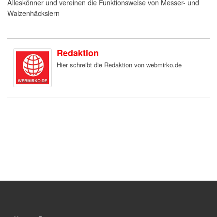
Alleskönner und vereinen die Funktionsweise von Messer- und
Walzenhäckslern
Redaktion
Hier schreibt die Redaktion von webmirko.de