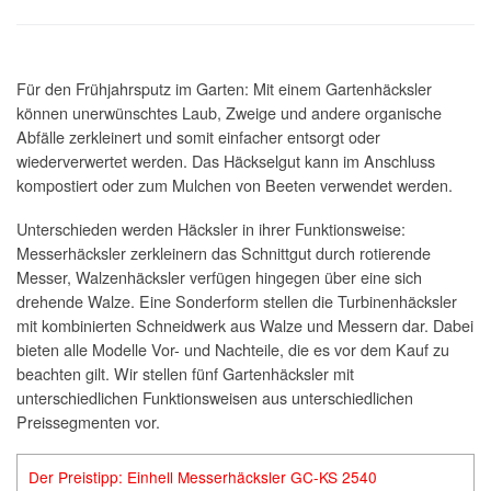
Für den Frühjahrsputz im Garten: Mit einem Gartenhäcksler
können unerwünschtes Laub, Zweige und andere organische
Abfälle zerkleinert und somit einfacher entsorgt oder
wiederverwertet werden. Das Häckselgut kann im Anschluss
kompostiert oder zum Mulchen von Beeten verwendet werden.
Unterschieden werden Häcksler in ihrer Funktionsweise:
Messerhäcksler zerkleinern das Schnittgut durch rotierende
Messer, Walzenhäcksler verfügen hingegen über eine sich
drehende Walze. Eine Sonderform stellen die Turbinenhäcksler
mit kombinierten Schneidwerk aus Walze und Messern dar. Dabei
bieten alle Modelle Vor- und Nachteile, die es vor dem Kauf zu
beachten gilt. Wir stellen fünf Gartenhäcksler mit
unterschiedlichen Funktionsweisen aus unterschiedlichen
Preissegmenten vor.
Der Preistipp: Einhell Messerhäcksler GC-KS 2540