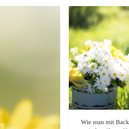
Wie man mit Backp