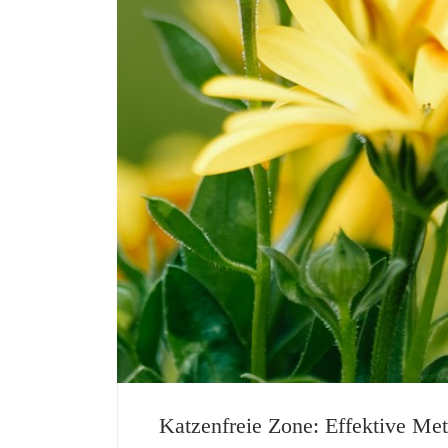
Katzenfreie Zone: Effektive Me