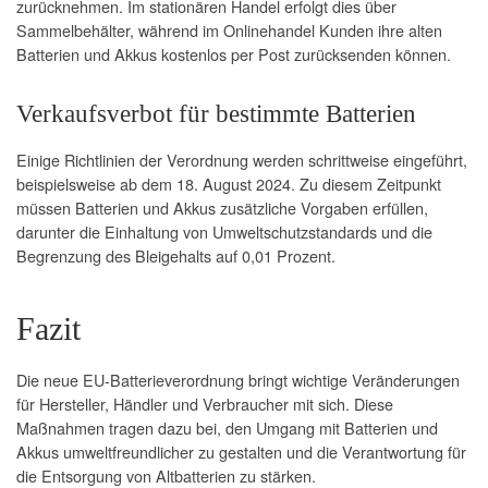
zurücknehmen. Im stationären Handel erfolgt dies über
Sammelbehälter, während im Onlinehandel Kunden ihre alten
Batterien und Akkus kostenlos per Post zurücksenden können.
Verkaufsverbot für bestimmte Batterien
Einige Richtlinien der Verordnung werden schrittweise eingeführt,
beispielsweise ab dem 18. August 2024. Zu diesem Zeitpunkt
müssen Batterien und Akkus zusätzliche Vorgaben erfüllen,
darunter die Einhaltung von Umweltschutzstandards und die
Begrenzung des Bleigehalts auf 0,01 Prozent.
Fazit
Die neue EU-Batterieverordnung bringt wichtige Veränderungen
für Hersteller, Händler und Verbraucher mit sich. Diese
Maßnahmen tragen dazu bei, den Umgang mit Batterien und
Akkus umweltfreundlicher zu gestalten und die Verantwortung für
die Entsorgung von Altbatterien zu stärken.