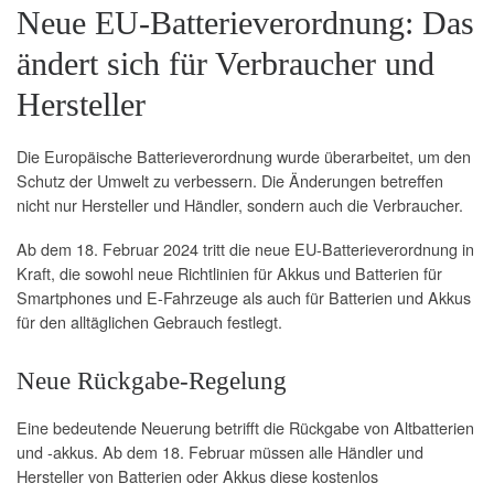
Neue EU-Batterieverordnung: Das
ändert sich für Verbraucher und
Hersteller
Die Europäische Batterieverordnung wurde überarbeitet, um den
Schutz der Umwelt zu verbessern. Die Änderungen betreffen
nicht nur Hersteller und Händler, sondern auch die Verbraucher.
Ab dem 18. Februar 2024 tritt die neue EU-Batterieverordnung in
Kraft, die sowohl neue Richtlinien für Akkus und Batterien für
Smartphones und E-Fahrzeuge als auch für Batterien und Akkus
für den alltäglichen Gebrauch festlegt.
Neue Rückgabe-Regelung
Eine bedeutende Neuerung betrifft die Rückgabe von Altbatterien
und -akkus. Ab dem 18. Februar müssen alle Händler und
Hersteller von Batterien oder Akkus diese kostenlos