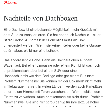
Skiboxen
Nachteile von Dachboxen
Eine Dachbox ist eine bekannte Möglichkeit, mehr Gepäck mit
dem Auto zu transportieren. Sie hat aber auch Nachteile – einer
ist die Größe. Außerhalb der Ferienzeit muss die Box
untergestellt werden. Wenn sie keinen Keller oder keine Garage
dafür haben, bleibt nur eine Leihbox.
Das andere ist die Höhe. Denn die Box baut oben auf dem
Wagen auf. Bei einer Limousine oder einem Kombi ist das noch
unproblematisch, aber bei einem SUV oder einem
Hochdachkombi wie dem Berlingo oder gar einem Bus nicht.
Problem Nummer eins: Sie können mit der Box meist nicht mehr
in Tiefgaragen fahren. In vielen Ländern werden auch Parkplätze
unter freiem Himmel mit Toren versehen, um Wohnmobilen den
Eintritt zu verwehren. Auch dort kommen sie nicht durch. Problem
Nummer zwei: Sie sind nicht groß genug für ihre Box. Je höher