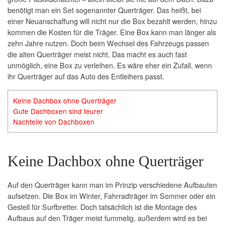
benötigt man ein Set sogenannter Querträger. Das heißt, bei
einer Neuanschaffung will nicht nur die Box bezahlt werden, hinzu
kommen die Kosten für die Träger. Eine Box kann man länger als
zehn Jahre nutzen. Doch beim Wechsel des Fahrzeugs passen
die alten Querträger meist nicht. Das macht es auch fast
unmöglich, eine Box zu verleihen. Es wäre eher ein Zufall, wenn
ihr Querträger auf das Auto des Entleihers passt.
Keine Dachbox ohne Querträger
Gute Dachboxen sind teurer
Nachteile von Dachboxen
Keine Dachbox ohne Querträger
Auf den Querträger kann man im Prinzip verschiedene Aufbauten
aufsetzen. Die Box im Winter, Fahrradträger im Sommer oder ein
Gestell für Surfbretter. Doch tatsächlich ist die Montage des
Aufbaus auf den Träger meist fummelig, außerdem wird es bei