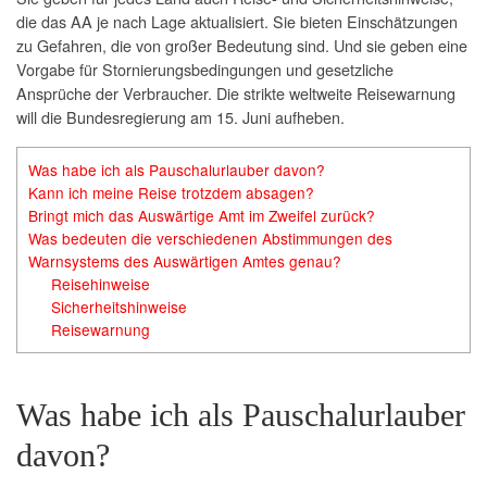
die das AA je nach Lage aktualisiert. Sie bieten Einschätzungen
zu Gefahren, die von großer Bedeutung sind. Und sie geben eine
Vorgabe für Stornierungsbedingungen und gesetzliche
Ansprüche der Verbraucher. Die strikte weltweite
Reisewarnung
will die Bundesregierung am 15. Juni aufheben.
Was habe ich als Pauschalurlauber davon?
Kann ich meine Reise trotzdem absagen?
Bringt mich das Auswärtige Amt im Zweifel zurück?
Was bedeuten die verschiedenen Abstimmungen des
Warnsystems des Auswärtigen Amtes genau?
Reisehinweise
Sicherheitshinweise
Reisewarnung
Was habe ich als Pauschalurlauber
davon?