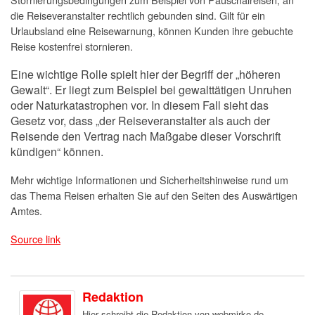
die Reiseveranstalter rechtlich gebunden sind. Gilt für ein
Urlaubsland eine Reisewarnung, können Kunden ihre gebuchte
Reise kostenfrei stornieren.
Eine wichtige Rolle spielt hier der Begriff der „höheren
Gewalt“. Er liegt zum Beispiel bei gewalttätigen Unruhen
oder Naturkatastrophen vor. In diesem Fall sieht das
Gesetz vor, dass „der Reiseveranstalter als auch der
Reisende den Vertrag nach Maßgabe dieser Vorschrift
kündigen“ können.
Mehr wichtige Informationen und Sicherheitshinweise rund um
das Thema Reisen erhalten Sie auf den Seiten des
Auswärtigen
Amtes
.
Source link
Redaktion
Hier schreibt die Redaktion von webmirko.de