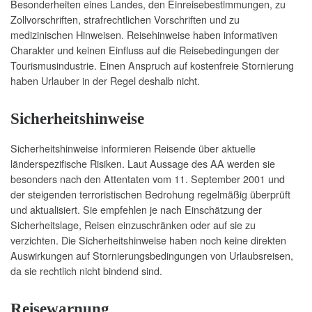
Besonderheiten eines Landes, den
Einreisebestimmungen
, zu
Zollvorschriften, strafrechtlichen Vorschriften und zu
medizinischen Hinweisen. Reisehinweise haben informativen
Charakter und keinen Einfluss auf die Reisebedingungen der
Tourismusindustrie. Einen Anspruch auf kostenfreie Stornierung
haben Urlauber in der Regel deshalb nicht.
Sicherheitshinweise
Sicherheitshinweise informieren Reisende über aktuelle
länderspezifische Risiken. Laut Aussage des AA werden sie
besonders nach den Attentaten vom 11. September 2001 und
der steigenden terroristischen Bedrohung regelmäßig überprüft
und aktualisiert. Sie empfehlen je nach Einschätzung der
Sicherheitslage, Reisen einzuschränken oder auf sie zu
verzichten. Die Sicherheitshinweise haben noch keine direkten
Auswirkungen auf Stornierungsbedingungen von Urlaubsreisen,
da sie rechtlich nicht bindend sind.
Reisewarnung