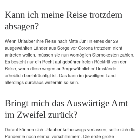
Kann ich meine Reise trotzdem
absagen?
Wenn Urlauber ihre Reise nach Mitte Juni in eines der 29
ausgewählten Länder aus Sorge vor Corona trotzdem nicht
antreten wollen, müssen sie nun womöglich
Stornokosten
zahlen.
Es besteht nur ein Recht auf gebührenfreien Rücktritt von der
Reise, wenn diese wegen außergewöhnlicher Umstände
erheblich beeinträchtigt ist. Das kann im jeweiligen Land
allerdings durchaus weiterhin so sein.
Bringt mich das Auswärtige Amt
im Zweifel zurück?
Darauf können sich Urlauber keineswegs verlassen, sollte sich die
Pandemie noch einmal verschlimmern. Die erste große