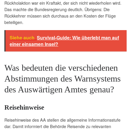
Rückholaktion war ein Kraftakt, der sich nicht wiederholen wird.
Das machte die Bundesregierung deutlich. Übrigens: Die
Rückkehrer müssen sich durchaus an den Kosten der Flüge
beteiligen.
Siehe auch
Survival-Guide: Wie überlebt man auf
einer einsamen Insel?
Was bedeuten die verschiedenen
Abstimmungen des Warnsystems
des Auswärtigen Amtes genau?
Reisehinweise
Reisehinweise des AA stellen die allgemeine Informationsstufe
dar. Damit informiert die Behörde Reisende zu relevanten