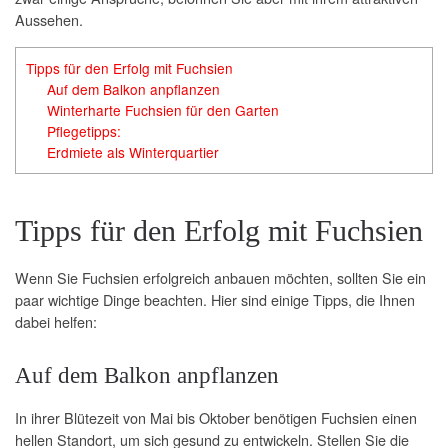
Aussehen.
Tipps für den Erfolg mit Fuchsien
Auf dem Balkon anpflanzen
Winterharte Fuchsien für den Garten
Pflegetipps:
Erdmiete als Winterquartier
Tipps für den Erfolg mit Fuchsien
Wenn Sie Fuchsien erfolgreich anbauen möchten, sollten Sie ein
paar wichtige Dinge beachten. Hier sind einige Tipps, die Ihnen
dabei helfen:
Auf dem Balkon anpflanzen
In ihrer Blütezeit von Mai bis Oktober benötigen Fuchsien einen
hellen Standort, um sich gesund zu entwickeln. Stellen Sie die