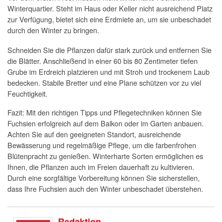
Winterquartier. Steht im Haus oder Keller nicht ausreichend Platz
zur Verfügung, bietet sich eine Erdmiete an, um sie unbeschadet
durch den Winter zu bringen.
Schneiden Sie die Pflanzen dafür stark zurück und entfernen Sie
die Blätter. Anschließend in einer 60 bis 80 Zentimeter tiefen
Grube im Erdreich platzieren und mit Stroh und trockenem Laub
bedecken. Stabile Bretter und eine Plane schützen vor zu viel
Feuchtigkeit.
Fazit: Mit den richtigen Tipps und Pflegetechniken können Sie
Fuchsien erfolgreich auf dem Balkon oder im Garten anbauen.
Achten Sie auf den geeigneten Standort, ausreichende
Bewässerung und regelmäßige Pflege, um die farbenfrohen
Blütenpracht zu genießen. Winterharte Sorten ermöglichen es
Ihnen, die Pflanzen auch im Freien dauerhaft zu kultivieren.
Durch eine sorgfältige Vorbereitung können Sie sicherstellen,
dass Ihre Fuchsien auch den Winter unbeschadet überstehen.
Redaktion