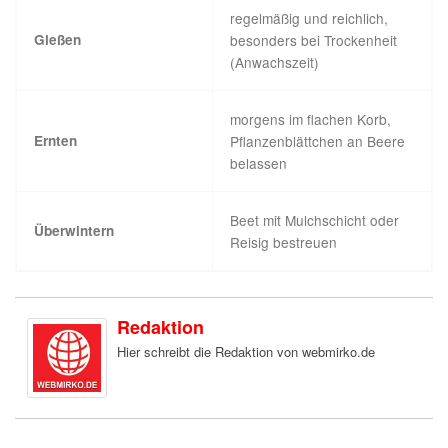
regelmäßig und reichlich,
Gießen
besonders bei Trockenheit
(Anwachszeit)
morgens im flachen Korb,
Ernten
Pflanzenblättchen an Beere
belassen
Beet mit Mulchschicht oder
Überwintern
Reisig bestreuen
Redaktion
Hier schreibt die Redaktion von webmirko.de