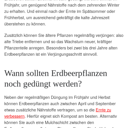
Frühjahr, um genügend Nährstoffe nach dem zehrenden Winter
zu erhalten. Und einmal nach der Ernte im Spätsommer oder
Frühherbst, um ausreichend gekräftigt die kalte Jahreszeit
überstehen zu können.
Zusätzlich können Sie ältere Pflanzen regelmäßig verjüngen: also
alte Triebe entfernen und so das Wachstum neuer, kräftiger
Pflanzenteile anregen. Besonders bei zwei bis drei Jahre alten
Erdbeerpflanzen ist ein Verjüngungsschnitt sinnvoll.
Wann sollten Erdbeerpflanzen
noch gedüngt werden?
Neben der regelmäßigen Düngung im Frühjahr und Herbst
können Erdbeerpflanzen auch zwischen April und September
etwas zusätzliche Nährstoffe vertragen, um so die
Ernte zu
verbessern
. Hierfür eignet sich Kompost am besten. Alternativ
können Sie auch eine Mulchschicht zwischen den