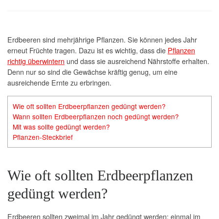
Erdbeeren sind mehrjährige Pflanzen. Sie können jedes Jahr
erneut Früchte tragen. Dazu ist es wichtig, dass die
Pflanzen
richtig überwintern
und dass sie ausreichend Nährstoffe erhalten.
Denn nur so sind die Gewächse kräftig genug, um eine
ausreichende Ernte zu erbringen.
Wie oft sollten Erdbeerpflanzen gedüngt werden?
Wann sollten Erdbeerpflanzen noch gedüngt werden?
Mit was sollte gedüngt werden?
Pflanzen-Steckbrief
Wie oft sollten Erdbeerpflanzen
gedüngt werden?
Erdbeeren sollten zweimal im Jahr gedüngt werden: einmal im