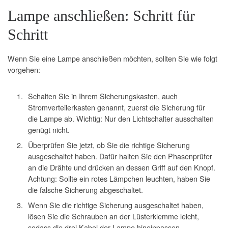
Lampe anschließen: Schritt für
Schritt
Wenn Sie eine Lampe anschließen möchten, sollten Sie wie folgt
vorgehen:
Schalten Sie in Ihrem Sicherungskasten, auch
Stromverteilerkasten genannt, zuerst die Sicherung für
die Lampe ab. Wichtig: Nur den Lichtschalter ausschalten
genügt nicht.
Überprüfen Sie jetzt, ob Sie die richtige Sicherung
ausgeschaltet haben. Dafür halten Sie den Phasenprüfer
an die Drähte und drücken an dessen Griff auf den Knopf.
Achtung: Sollte ein rotes Lämpchen leuchten, haben Sie
die falsche Sicherung abgeschaltet.
Wenn Sie die richtige Sicherung ausgeschaltet haben,
lösen Sie die Schrauben an der Lüsterklemme leicht,
sodass die drei Kabel der Lampe hineinpassen.