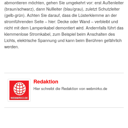
abmontieren möchten, gehen Sie umgekehrt vor: erst Außenleiter
(braun/schwarz), dann Nullleiter (blau/grau), zuletzt Schutzleiter
(gelb-grün). Achten Sie darauf, dass die Lüsterklemme an der
stromführenden Seite – hier: Decke oder Wand – verbleibt und
nicht mit dem Lampenkabel demontiert wird. Andernfalls führt das
klemmenlose Stromkabel, zum Beispiel beim Anschalten des
Lichts, elektrische Spannung und kann beim Berühren gefährlich
werden.
Redaktion
Hier schreibt die Redaktion von webmirko.de