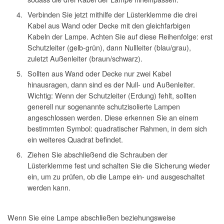
Verbinden Sie jetzt mithilfe der Lüsterklemme die drei
Kabel aus Wand oder Decke mit den gleichfarbigen
Kabeln der Lampe. Achten Sie auf diese Reihenfolge: erst
Schutzleiter (gelb-grün), dann Nullleiter (blau/grau),
zuletzt Außenleiter (braun/schwarz).
Sollten aus Wand oder Decke nur zwei Kabel
hinausragen, dann sind es der Null- und Außenleiter.
Wichtig: Wenn der Schutzleiter (Erdung) fehlt, sollten
generell nur sogenannte schutzisolierte Lampen
angeschlossen werden. Diese erkennen Sie an einem
bestimmten Symbol: quadratischer Rahmen, in dem sich
ein weiteres Quadrat befindet.
Ziehen Sie abschließend die Schrauben der
Lüsterklemme fest und schalten Sie die Sicherung wieder
ein, um zu prüfen, ob die Lampe ein- und ausgeschaltet
werden kann.
Wenn Sie eine Lampe abschließen beziehungsweise