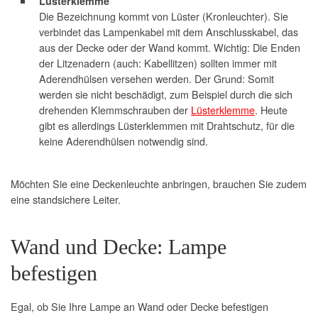
Lüsterklemme
Die Bezeichnung kommt von Lüster (Kronleuchter). Sie
verbindet das Lampenkabel mit dem Anschlusskabel, das
aus der Decke oder der Wand kommt. Wichtig: Die Enden
der Litzenadern (auch: Kabellitzen) sollten immer mit
Aderendhülsen versehen werden. Der Grund: Somit
werden sie nicht beschädigt, zum Beispiel durch die sich
drehenden Klemmschrauben der
Lüsterklemme
. Heute
gibt es allerdings Lüsterklemmen mit Drahtschutz, für die
keine Aderendhülsen notwendig sind.
Möchten Sie eine Deckenleuchte anbringen, brauchen Sie zudem
eine standsichere Leiter.
Wand und Decke: Lampe
befestigen
Egal, ob Sie Ihre Lampe an Wand oder Decke befestigen