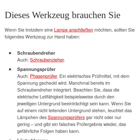
Dieses Werkzeug brauchen Sie
Wenn Sie trotzdem eine
Lampe anschließen
möchten, sollten Sie
folgendes Werkzeug zur Hand haben:
Schraubendreher
Auch:
Schraubenzieher
.
Spannungsprüfer
Auch:
Phasenprüfer
. Ein elektrisches Prüfmittel, mit dem
Spannung gecheckt wird. Manchmal bereits im
Schraubendreher integriert. Beachten Sie, dass die
elektrische Leitfähigkeit beispielsweise durch den
jeweiligen Untergrund beeinträchtigt sein kann. Wenn Sie
auf einem nicht leitenden Untergrund stehen, leuchtet das
Lämpchen des
Spannungsprüfers
gar nicht oder nur
gering – und gibt ein falsches Prüfergebnis wieder, das
gefährliche Folgen haben kann.