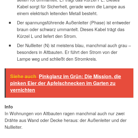
Kabel sorgt für Sicherheit, gerade wenn die Lampe aus
einem elektrisch leitenden Metall besteht.
Der spannungsführende Außenleiter (Phase) ist entweder
braun oder schwarz ummantelt. Dieses Kabel trägt das
Kürzel L und liefert den Strom.
Der Nullleiter (N) ist meistens blau, manchmal auch grau –
besonders in Altbauten. Er führt den Strom von der
Lampe weg und schließt den Stromkreis.
Siehe auch
Pinkglanz im Grün: Die Mission, die
pinken Eier der Apfelschnecken im Garten zu
vernichten
Info
In Wohnungen von Altbauten ragen manchmal auch nur zwei
Drähte aus Wand oder Decke heraus: der Außenleiter und der
Nullleiter.