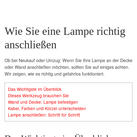
Wie Sie eine Lampe richtig
anschließen
Ob bei Neukauf oder Umzug: Wenn Sie Ihre Lampe an der Decke
oder Wand anschließen möchten, sollten Sie auf einiges achten.
Wir zeigen, wie es richtig und gefahrlos funktioniert.
Das Wichtigste im Überblick
Dieses Werkzeug brauchen Sie
Wand und Decke: Lampe befestigen
Kabel, Farben und Kürzel unterscheiden
Lampe anschließen: Schritt für Schritt