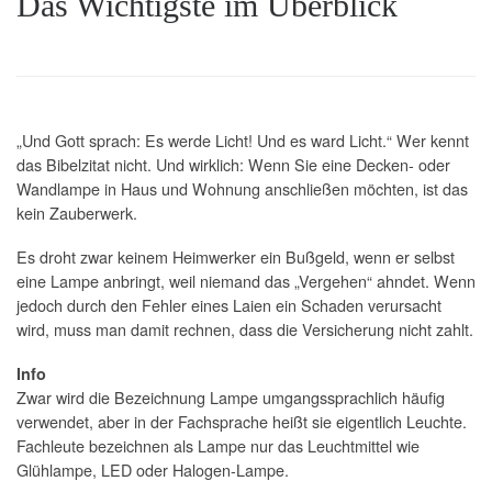
Das Wichtigste im Überblick
„Und Gott sprach: Es werde Licht! Und es ward Licht.“ Wer kennt
das Bibelzitat nicht. Und wirklich: Wenn Sie eine Decken- oder
Wandlampe in Haus und Wohnung anschließen möchten, ist das
kein Zauberwerk.
Es droht zwar keinem Heimwerker ein Bußgeld, wenn er selbst
eine Lampe anbringt, weil niemand das „Vergehen“ ahndet. Wenn
jedoch durch den Fehler eines Laien ein Schaden verursacht
wird, muss man damit rechnen, dass die Versicherung nicht zahlt.
Info
Zwar wird die Bezeichnung Lampe umgangssprachlich häufig
verwendet, aber in der Fachsprache heißt sie eigentlich Leuchte.
Fachleute bezeichnen als Lampe nur das Leuchtmittel wie
Glühlampe, LED oder Halogen-Lampe.