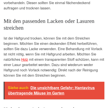
vorbehandeln. Diesen sollten Sie einmal flächendeckend
auftragen und trocknen lassen.
Mit den passenden Lacken oder Lasuren
streichen
Ist der Haftgrund trocken, können Sie mit dem Streichen
beginnen. Möchten Sie einen deckenden Effekt herbeiführen,
sollten Sie dazu Lacke verwenden. Eine Behandlung mit Vorlack
ist nicht nötig, wenn Sie mit Haftgrund arbeiten. Möchten Sie
natürliches
Holz
mit einem transparenten Stoff schützen, kann mit
einer Lasur gearbeitet werden. Dazu sind wiederum weder
Haftgrund noch Vorlack notwendig: Direkt nach der Reinigung
können Sie mit dem Streichen beginnen.
Siehe auch
Die unsichtbare Gefahr: Hantavirus
übertragende Mäuse im Garten