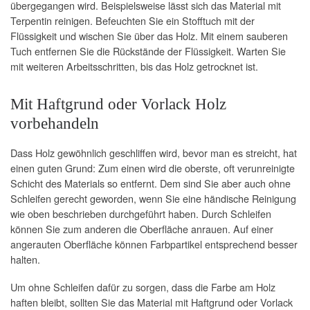
übergegangen wird. Beispielsweise lässt sich das Material mit
Terpentin reinigen. Befeuchten Sie ein Stofftuch mit der
Flüssigkeit und wischen Sie über das Holz. Mit einem sauberen
Tuch entfernen Sie die Rückstände der Flüssigkeit. Warten Sie
mit weiteren Arbeitsschritten, bis das Holz getrocknet ist.
Mit Haftgrund oder Vorlack Holz
vorbehandeln
Dass Holz gewöhnlich geschliffen wird, bevor man es streicht, hat
einen guten Grund: Zum einen wird die oberste, oft verunreinigte
Schicht des Materials so entfernt. Dem sind Sie aber auch ohne
Schleifen gerecht geworden, wenn Sie eine händische Reinigung
wie oben beschrieben durchgeführt haben. Durch Schleifen
können Sie zum anderen die Oberfläche anrauen. Auf einer
angerauten Oberfläche können Farbpartikel entsprechend besser
halten.
Um ohne Schleifen dafür zu sorgen, dass die Farbe am Holz
haften bleibt, sollten Sie das Material mit Haftgrund oder Vorlack