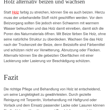
Holz alternativ beizen und wachsen
Statt
Holz
farbig zu streichen, können Sie es auch beizen. Hierzu
muss der unbehandelte Stoff nicht geschliffen werden. Vor dem
Beizvorgang sollten Sie jedoch einen Schwamm mit warmem
Wasser befeuchten und das Holz damit einreiben, damit sich die
Poren des Naturmaterials öffnen. Mit Beize färben Sie Holz, ohne
seine natürliche Struktur zu überdecken. Wachsen Sie das Holz
nach der Trockenzeit der Beize, denn Beizstoffe sind Färbemittel
und schützen nicht vor Verwitterung, Abnutzung oder Flecken.
Alternativ können Sie die gebeizten Oberflächen mit einer
Lackierung oder Lasierung vor Beschädigung schützen.
Fazit
Die richtige Pflege und Behandlung von Holz ist entscheidend,
um seine Langlebigkeit zu gewährleisten. Durch gezielte
Reinigung mit Terpentin, Vorbehandlung mit Haftgrund oder
Vorlack und dem Einsatz passender Lacke oder Lasuren können