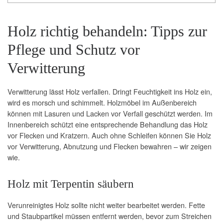
Holz richtig behandeln: Tipps zur
Pflege und Schutz vor
Verwitterung
Verwitterung lässt Holz verfallen. Dringt Feuchtigkeit ins Holz ein,
wird es morsch und schimmelt. Holzmöbel im Außenbereich
können mit Lasuren und Lacken vor Verfall geschützt werden. Im
Innenbereich schützt eine entsprechende Behandlung das Holz
vor Flecken und Kratzern. Auch ohne Schleifen können Sie Holz
vor Verwitterung, Abnutzung und Flecken bewahren – wir zeigen
wie.
Holz mit Terpentin säubern
Verunreinigtes Holz sollte nicht weiter bearbeitet werden. Fette
und Staubpartikel müssen entfernt werden, bevor zum Streichen