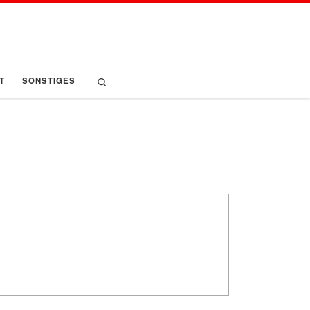
Search
T
SONSTIGES