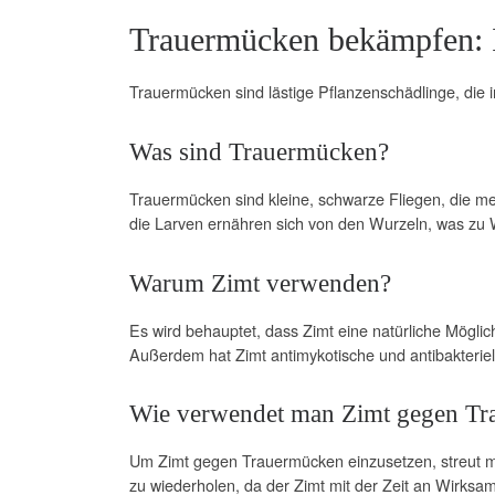
Trauermücken bekämpfen: I
Trauermücken sind lästige Pflanzenschädlinge, di
Was sind Trauermücken?
Trauermücken sind kleine, schwarze Fliegen, die me
die Larven ernähren sich von den Wurzeln, was z
Warum Zimt verwenden?
Es wird behauptet, dass Zimt eine natürliche Mögli
Außerdem hat Zimt antimykotische und antibakterie
Wie verwendet man Zimt gegen T
Um Zimt gegen Trauermücken einzusetzen, streut m
zu wiederholen, da der Zimt mit der Zeit an Wirksamk