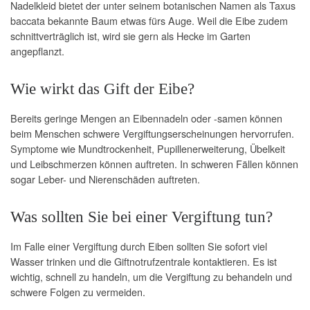
Nadelkleid bietet der unter seinem botanischen Namen als Taxus
baccata bekannte Baum etwas fürs Auge. Weil die Eibe zudem
schnittverträglich ist, wird sie gern als Hecke im Garten
angepflanzt.
Wie wirkt das Gift der Eibe?
Bereits geringe Mengen an Eibennadeln oder -samen können
beim Menschen schwere Vergiftungserscheinungen hervorrufen.
Symptome wie Mundtrockenheit, Pupillenerweiterung, Übelkeit
und Leibschmerzen können auftreten. In schweren Fällen können
sogar Leber- und Nierenschäden auftreten.
Was sollten Sie bei einer Vergiftung tun?
Im Falle einer Vergiftung durch Eiben sollten Sie sofort viel
Wasser trinken und die Giftnotrufzentrale kontaktieren. Es ist
wichtig, schnell zu handeln, um die Vergiftung zu behandeln und
schwere Folgen zu vermeiden.