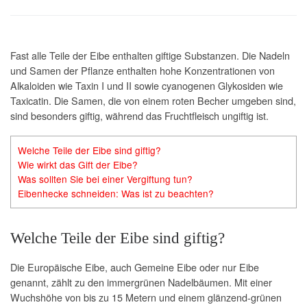
Fast alle Teile der Eibe enthalten giftige Substanzen. Die Nadeln
und Samen der Pflanze enthalten hohe Konzentrationen von
Alkaloiden wie Taxin I und II sowie cyanogenen Glykosiden wie
Taxicatin. Die Samen, die von einem roten Becher umgeben sind,
sind besonders giftig, während das Fruchtfleisch ungiftig ist.
Welche Teile der Eibe sind giftig?
Wie wirkt das Gift der Eibe?
Was sollten Sie bei einer Vergiftung tun?
Eibenhecke schneiden: Was ist zu beachten?
Welche Teile der Eibe sind giftig?
Die Europäische Eibe, auch Gemeine Eibe oder nur Eibe
genannt, zählt zu den immergrünen Nadelbäumen. Mit einer
Wuchshöhe von bis zu 15 Metern und einem glänzend-grünen