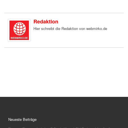
Redaktion
Hier schreibt die Redaktion von webmirko.de
Neueste Beiträge