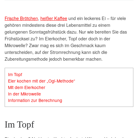
Frische Brötchen
,
heißer Kaffee
und ein leckeres Ei – für viele
gehören mindestens diese drei Lebensmittel zu einem
gelungenen Sonntagsfrühstück dazu. Nur wie bereiten Sie das
Frühstücksei zu? Im Eierkocher, Topf oder doch in der
Mikrowelle? Zwar mag es sich im Geschmack kaum
unterscheiden, auf der Stromrechnung kann sich die
Zubereitungsmethode jedoch bemerkbar machen.
Im Topf
Eier kochen mit der „Ogi-Methode“
Mit dem Eierkocher
In der Mikrowelle
Information zur Berechnung
Im Topf