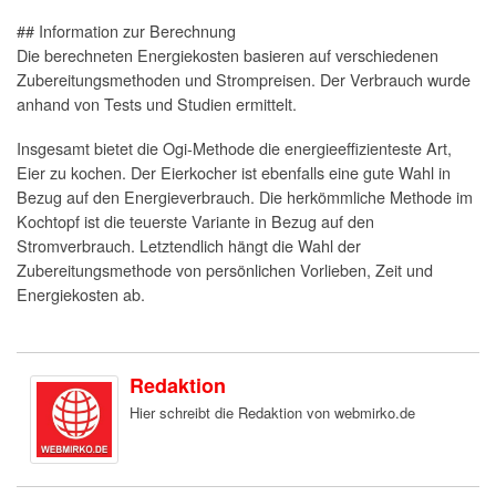
## Information zur Berechnung
Die berechneten Energiekosten basieren auf verschiedenen
Zubereitungsmethoden und Strompreisen. Der Verbrauch wurde
anhand von Tests und Studien ermittelt.
Insgesamt bietet die Ogi-Methode die energieeffizienteste Art,
Eier zu kochen. Der Eierkocher ist ebenfalls eine gute Wahl in
Bezug auf den Energieverbrauch. Die herkömmliche Methode im
Kochtopf ist die teuerste Variante in Bezug auf den
Stromverbrauch. Letztendlich hängt die Wahl der
Zubereitungsmethode von persönlichen Vorlieben, Zeit und
Energiekosten ab.
Redaktion
Hier schreibt die Redaktion von webmirko.de