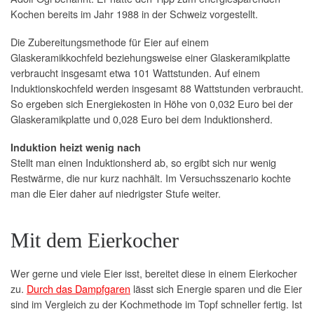
Kochen bereits im Jahr 1988 in der Schweiz vorgestellt.
Die Zubereitungsmethode für Eier auf einem
Glaskeramikkochfeld beziehungsweise einer Glaskeramikplatte
verbraucht insgesamt etwa 101 Wattstunden. Auf einem
Induktionskochfeld werden insgesamt 88 Wattstunden verbraucht.
So ergeben sich Energiekosten in Höhe von 0,032 Euro bei der
Glaskeramikplatte und 0,028 Euro bei dem Induktionsherd.
Induktion heizt wenig nach
Stellt man einen Induktionsherd ab, so ergibt sich nur wenig
Restwärme, die nur kurz nachhält. Im Versuchsszenario kochte
man die Eier daher auf niedrigster Stufe weiter.
Mit dem Eierkocher
Wer gerne und viele Eier isst, bereitet diese in einem Eierkocher
zu.
Durch das Dampfgaren
lässt sich Energie sparen und die Eier
sind im Vergleich zu der Kochmethode im Topf schneller fertig. Ist