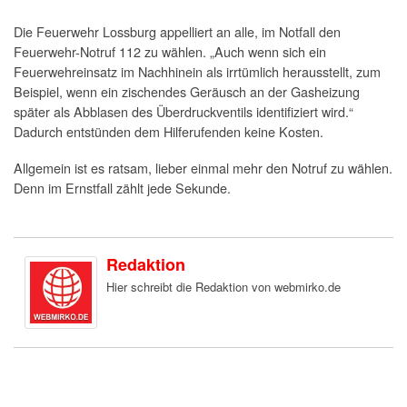
Die Feuerwehr Lossburg appelliert an alle, im Notfall den
Feuerwehr-Notruf 112 zu wählen. „Auch wenn sich ein
Feuerwehreinsatz im Nachhinein als irrtümlich herausstellt, zum
Beispiel, wenn ein zischendes Geräusch an der Gasheizung
später als Abblasen des Überdruckventils identifiziert wird.“
Dadurch entstünden dem Hilferufenden keine Kosten.
Allgemein ist es ratsam, lieber einmal mehr den Notruf zu wählen.
Denn im Ernstfall zählt jede Sekunde.
Redaktion
Hier schreibt die Redaktion von webmirko.de