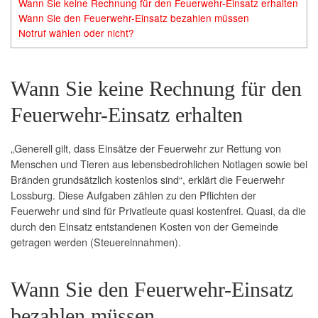
Wann Sie keine Rechnung für den Feuerwehr-Einsatz erhalten
Wann Sie den Feuerwehr-Einsatz bezahlen müssen
Notruf wählen oder nicht?
Wann Sie keine Rechnung für den
Feuerwehr-Einsatz erhalten
„Generell gilt, dass Einsätze der Feuerwehr zur Rettung von
Menschen und Tieren aus lebensbedrohlichen Notlagen sowie bei
Bränden grundsätzlich kostenlos sind“, erklärt die Feuerwehr
Lossburg. Diese Aufgaben zählen zu den Pflichten der
Feuerwehr und sind für Privatleute quasi kostenfrei. Quasi, da die
durch den Einsatz entstandenen Kosten von der Gemeinde
getragen werden (Steuereinnahmen).
Wann Sie den Feuerwehr-Einsatz
bezahlen müssen