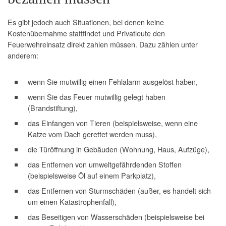
Es gibt jedoch auch Situationen, bei denen keine
Kostenübernahme stattfindet und Privatleute den
Feuerwehreinsatz direkt zahlen müssen. Dazu zählen unter
anderem:
wenn Sie mutwillig einen Fehlalarm ausgelöst haben,
wenn Sie das Feuer mutwillig gelegt haben
(Brandstiftung),
das Einfangen von Tieren (beispielsweise, wenn eine
Katze vom Dach gerettet werden muss),
die Türöffnung in Gebäuden (Wohnung, Haus, Aufzüge),
das Entfernen von umweltgefährdenden Stoffen
(beispielsweise Öl auf einem Parkplatz),
das Entfernen von Sturmschäden (außer, es handelt sich
um einen Katastrophenfall),
das Beseitigen von Wasserschäden (beispielsweise bei