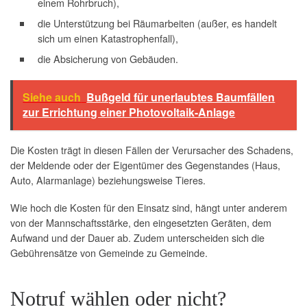
einem Rohrbruch),
die Unterstützung bei Räumarbeiten (außer, es handelt
sich um einen Katastrophenfall),
die Absicherung von Gebäuden.
Siehe auch
Bußgeld für unerlaubtes Baumfällen
zur Errichtung einer Photovoltaik-Anlage
Die Kosten trägt in diesen Fällen der Verursacher des Schadens,
der Meldende oder der Eigentümer des Gegenstandes (Haus,
Auto, Alarmanlage) beziehungsweise Tieres.
Wie hoch die Kosten für den Einsatz sind, hängt unter anderem
von der Mannschaftsstärke, den eingesetzten Geräten, dem
Aufwand und der Dauer ab. Zudem unterscheiden sich die
Gebührensätze von Gemeinde zu Gemeinde.
Notruf wählen oder nicht?