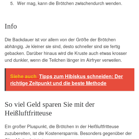
Wer mag, kann die Brötchen zwischendurch wenden.
Info
Die Backdauer ist vor allem von der Größe der Brötchen
abhängig. Je kleiner sie sind, desto schneller sind sie fertig
gebacken. Darüber hinaus wird die Kruste auch etwas krosser
und dunkler, wenn die Teilchen länger im Airfryer verweilen.
Siehe auch
Tipps zum Hibiskus schneiden: Der
richtige Zeitpunkt und die beste Methode
So viel Geld sparen Sie mit der
Heißluftfritteuse
Ein großer Pluspunkt, die Brötchen in der Heißluftfritteuse
zuzubereiten, ist die Kostenersparnis. Besonders gegenüber der