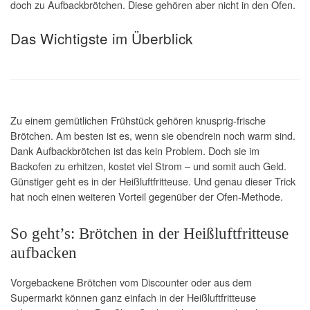
doch zu Aufbackbrötchen. Diese gehören aber nicht in den Ofen.
Das Wichtigste im Überblick
Zu einem gemütlichen Frühstück gehören knusprig-frische
Brötchen. Am besten ist es, wenn sie obendrein noch warm sind.
Dank Aufbackbrötchen ist das kein Problem. Doch sie im
Backofen zu erhitzen, kostet viel Strom – und somit auch Geld.
Günstiger geht es in der Heißluftfritteuse. Und genau dieser Trick
hat noch einen weiteren Vorteil gegenüber der Ofen-Methode.
So geht’s: Brötchen in der Heißluftfritteuse
aufbacken
Vorgebackene Brötchen vom Discounter oder aus dem
Supermarkt können ganz einfach in der Heißluftfritteuse