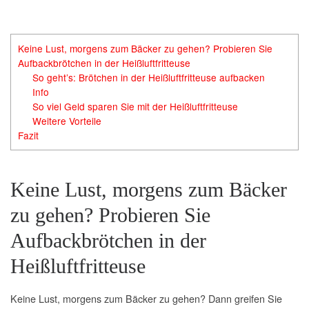
Keine Lust, morgens zum Bäcker zu gehen? Probieren Sie
Aufbackbrötchen in der Heißluftfritteuse
So geht’s: Brötchen in der Heißluftfritteuse aufbacken
Info
So viel Geld sparen Sie mit der Heißluftfritteuse
Weitere Vorteile
Fazit
Keine Lust, morgens zum Bäcker
zu gehen? Probieren Sie
Aufbackbrötchen in der
Heißluftfritteuse
Keine Lust, morgens zum Bäcker zu gehen? Dann greifen Sie