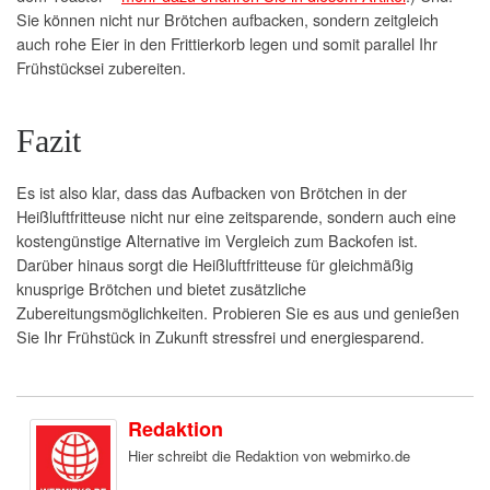
Sie können nicht nur Brötchen aufbacken, sondern zeitgleich
auch rohe Eier in den Frittierkorb legen und somit parallel Ihr
Frühstücksei zubereiten.
Fazit
Es ist also klar, dass das Aufbacken von Brötchen in der
Heißluftfritteuse nicht nur eine zeitsparende, sondern auch eine
kostengünstige Alternative im Vergleich zum Backofen ist.
Darüber hinaus sorgt die Heißluftfritteuse für gleichmäßig
knusprige Brötchen und bietet zusätzliche
Zubereitungsmöglichkeiten. Probieren Sie es aus und genießen
Sie Ihr Frühstück in Zukunft stressfrei und energiesparend.
Redaktion
Hier schreibt die Redaktion von webmirko.de