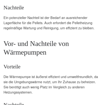
Nachteile
Ein potenzieller Nachteil ist der Bedarf an ausreichender
Lagerfläche für die Pellets. Auch erfordert die Pelletheizung
regelmäßige Wartung und Reinigung, um effizient zu bleiben.
Vor- und Nachteile von
Wärmepumpen
Vorteile
Die Wärmepumpe ist äußerst effizient und umweltfreundlich, da
sie die Umgebungswärme nutzt, um Ihr Zuhause zu beheizen.
Sie benötigt auch wenig Platz im Vergleich zu anderen
Heizungssystemen.
Nachteile