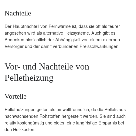
Nachteile
Der Hauptnachteil von Fernwärme ist, dass sie oft als teurer
angesehen wird als alternative Heizsysteme. Auch gibt es
Bedenken hinsichtlich der Abhängigkeit von einem externen
Versorger und der damit verbundenen Preisschwankungen.
Vor- und Nachteile von
Pelletheizung
Vorteile
Pelletheizungen gelten als umweltfreundlich, da die Pellets aus
nachwachsenden Rohstoffen hergestellt werden. Sie sind auch
relativ kostengünstig und bieten eine langfristige Ersparnis bei
den Heizkosten.