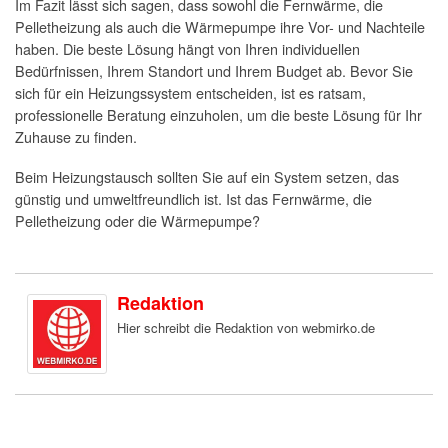
Im Fazit lässt sich sagen, dass sowohl die Fernwärme, die
Pelletheizung als auch die Wärmepumpe ihre Vor- und Nachteile
haben. Die beste Lösung hängt von Ihren individuellen
Bedürfnissen, Ihrem Standort und Ihrem Budget ab. Bevor Sie
sich für ein Heizungssystem entscheiden, ist es ratsam,
professionelle Beratung einzuholen, um die beste Lösung für Ihr
Zuhause zu finden.
Beim Heizungstausch sollten Sie auf ein System setzen, das
günstig und umweltfreundlich ist. Ist das Fernwärme, die
Pelletheizung oder die Wärmepumpe?
Redaktion
Hier schreibt die Redaktion von webmirko.de