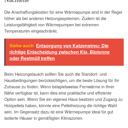
Die Anschaffungskosten für eine Wärmepumpe sind in der Regel
höher als bei anderen Heizungssystemen. Zudem ist die
Leistungsfähigkeit von Wärmepumpen bei extremen
Temperaturen eingeschränkt.
Siehe auch
Entsorgung von Katzenstreu: Die
richtige Entscheidung zwischen Klo, Biotonne
oder Restmüll treffen
Beim Heizungstausch sollten Sie auch die Standort- und
Hausbedingungen berücksichtigen, um die beste Lösung für Ihr
Zuhause zu finden. Wenn beispielsweise Fernwärme in Ihrer
Nähe verfügbar ist, kann dies eine praktische und effiziente
Option sein. Wenn Sie ein eigenes Haus besitzen und Zugang zu
Holzpellets haben, könnte eine Pelletheizung die richtige Wahl
sein. Im Gegensatz dazu ist eine Wärmepumpe ideal für gut
isolierte Häuser in gemäßigten Klimazonen.