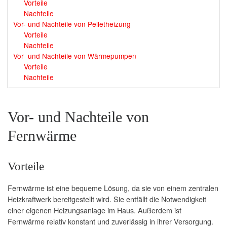
Vorteile
Nachteile
Vor- und Nachteile von Pelletheizung
Vorteile
Nachteile
Vor- und Nachteile von Wärmepumpen
Vorteile
Nachteile
Vor- und Nachteile von
Fernwärme
Vorteile
Fernwärme ist eine bequeme Lösung, da sie von einem zentralen
Heizkraftwerk bereitgestellt wird. Sie entfällt die Notwendigkeit
einer eigenen Heizungsanlage im Haus. Außerdem ist
Fernwärme relativ konstant und zuverlässig in ihrer Versorgung.