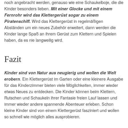
noch angebracht werden, genauso wie eine Schaukelboje, die die
Kinder besonders lieben.
Mit einer Glocke und mit einem
Fernrohr wird das Klettergerüst sogar zu einem
Wird das Klettergerüst in regelmäßigen
Piratenschiff.
Abständen um ein neues Zubehör erweitert, dann werden die
Kinder lange Spaß an ihrem Gerüst zum Klettern und Spielen
haben, da es nie langweilig wird.
Fazit
Kinder sind von Natur aus neugierig und wollen die Welt
. Ein Klettergerüst im Garten oder eine kleinere Ausgabe
erobern
für das Kinderzimmer bieten viele Möglichkeiten, immer wieder
etwas Neues zu entdecken. Die Kinder können beim Klettern,
Rutschen und Schaukeln ihrer Fantasie freien Lauf lassen und
immer wieder andere spannende Abenteuer erleben. Schon
kleine Kinder sind von einem Klettergerüst fasziniert und wollen
so schnell wie möglich alles ausprobieren.