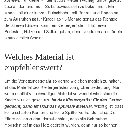
überwinden und mehr Selbstbewusstsein zu bekommen. Ein
Modell mit einer kurzen Rutschbahn, mit Rohren und Podesten
zum Ausruhen ist für Kinder ab 15 Monate genau das Richtige.
Bei älteren Kindern kommen Klettergerüste mit höheren
Podesten, Netzen und Seilen gut an, denn sie bieten alles für ein
fantasievolles Spielen.
Welches Material ist
empfehlenswert?
Um die Verletzungsgefahr so gering wie eben möglich zu halten,
ist das Material des Klettergerüstes von großer Bedeutung. Nur
wenn qualitativ hochwertiges Material verwendet wird, sind die
Kinder wirklich geschützt.
Ist das Klettergerüst für den Garten
Wichtig ist, dass
gedacht, dann ist Holz das optimale Material.
keine scharfen Kanten und keine Splitter vorhanden sind. Die
Eltern sollten zudem darauf achten, dass alle Schrauben
möglichst tief in das Holz gedreht wurden, denn nur so können