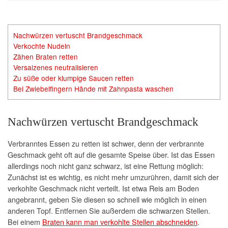
Nachwürzen vertuscht Brandgeschmack
Verkochte Nudeln
Zähen Braten retten
Versalzenes neutralisieren
Zu süße oder klumpige Saucen retten
Bei Zwiebelfingern Hände mit Zahnpasta waschen
Nachwürzen vertuscht Brandgeschmack
Verbranntes Essen zu retten ist schwer, denn der verbrannte
Geschmack geht oft auf die gesamte Speise über. Ist das Essen
allerdings noch nicht ganz schwarz, ist eine Rettung möglich:
Zunächst ist es wichtig, es nicht mehr umzurühren, damit sich der
verkohlte Geschmack nicht verteilt. Ist etwa Reis am Boden
angebrannt, geben Sie diesen so schnell wie möglich in einen
anderen Topf. Entfernen Sie außerdem die schwarzen Stellen.
Bei einem
Braten kann man verkohlte Stellen abschneiden
.