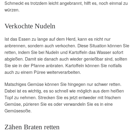
Schmeckt es trotzdem leicht angebrannt, hilft es, noch einmal zu
würzen.
Verkochte Nudeln
Ist das Essen zu lange auf dem Herd, kann es nicht nur
anbrennen, sondern auch verkochen. Diese Situation können Sie
retten, indem Sie bei Nudeln und Kartoffeln das Wasser sofort
abgießen. Damit sie danach auch wieder genießbar sind, sollten
Sie sie in der Pfanne anbraten. Kartoffeln können Sie notfalls
auch zu einem Püree weiterverarbeiten.
Matschiges Gemüse können Sie hingegen nur schwer retten.
Dabei ist es wichtig, es so schnell wie möglich aus dem heißen
Topf zu nehmen. Strecken Sie es jetzt entweder mit frischem
Gemüse, pürieren Sie es oder verwandeln Sie es in eine
Gemüsesoße.
Zähen Braten retten