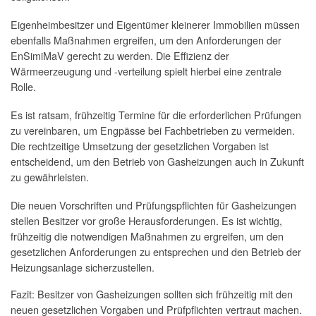
Eigenheimbesitzer und Eigentümer kleinerer Immobilien müssen
ebenfalls Maßnahmen ergreifen, um den Anforderungen der
EnSimiMaV gerecht zu werden. Die Effizienz der
Wärmeerzeugung und -verteilung spielt hierbei eine zentrale
Rolle.
Es ist ratsam, frühzeitig Termine für die erforderlichen Prüfungen
zu vereinbaren, um Engpässe bei Fachbetrieben zu vermeiden.
Die rechtzeitige Umsetzung der gesetzlichen Vorgaben ist
entscheidend, um den Betrieb von Gasheizungen auch in Zukunft
zu gewährleisten.
Die neuen Vorschriften und Prüfungspflichten für Gasheizungen
stellen Besitzer vor große Herausforderungen. Es ist wichtig,
frühzeitig die notwendigen Maßnahmen zu ergreifen, um den
gesetzlichen Anforderungen zu entsprechen und den Betrieb der
Heizungsanlage sicherzustellen.
Fazit: Besitzer von Gasheizungen sollten sich frühzeitig mit den
neuen gesetzlichen Vorgaben und Prüfpflichten vertraut machen.