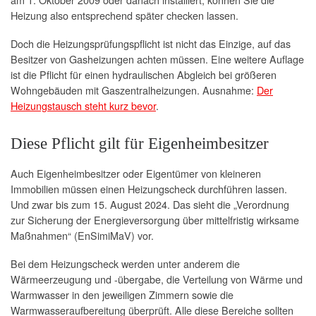
Heizung also entsprechend später checken lassen.
Doch die Heizungsprüfungspflicht ist nicht das Einzige, auf das
Besitzer von Gasheizungen achten müssen. Eine weitere Auflage
ist die Pflicht für einen hydraulischen Abgleich bei größeren
Wohngebäuden mit Gaszentralheizungen. Ausnahme:
Der
Heizungstausch steht kurz bevor
.
Diese Pflicht gilt für Eigenheimbesitzer
Auch Eigenheimbesitzer oder Eigentümer von kleineren
Immobilien müssen einen Heizungscheck durchführen lassen.
Und zwar bis zum 15. August 2024. Das sieht die „Verordnung
zur Sicherung der Energieversorgung über mittelfristig wirksame
Maßnahmen“ (EnSimiMaV) vor.
Bei dem Heizungscheck werden unter anderem die
Wärmeerzeugung und -übergabe, die Verteilung von Wärme und
Warmwasser in den jeweiligen Zimmern sowie die
Warmwasseraufbereitung überprüft. Alle diese Bereiche sollten