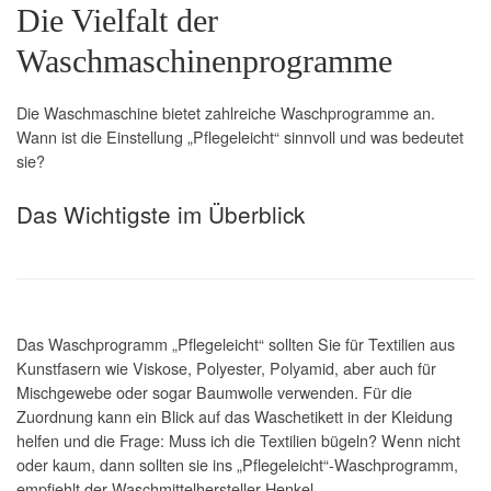
Die Vielfalt der
Waschmaschinenprogramme
Die Waschmaschine bietet zahlreiche Waschprogramme an.
Wann ist die Einstellung „Pflegeleicht“ sinnvoll und was bedeutet
sie?
Das Wichtigste im Überblick
Das Waschprogramm „Pflegeleicht“ sollten Sie für Textilien aus
Kunstfasern wie Viskose, Polyester, Polyamid, aber auch für
Mischgewebe oder sogar Baumwolle verwenden. Für die
Zuordnung kann ein Blick auf das Waschetikett in der Kleidung
helfen und die Frage: Muss ich die Textilien bügeln? Wenn nicht
oder kaum, dann sollten sie ins „Pflegeleicht“-Waschprogramm,
empfiehlt der Waschmittelhersteller Henkel.