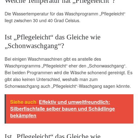
Welche Temperatur hat „Pflegeleicht“?
Die Wassertemperatur für das Waschprogramm „Pflegeleicht“
liegt zwischen 30 und 40 Grad Celsius.
Ist „Pflegeleicht“ das Gleiche wie
„Schonwaschgang“?
Bei einigen Waschmaschinen gibt es anstelle des
Waschprogramms „Pflegeleicht“ eher den „Schonwaschgang“.
Bei beiden Programmen wird die Wäsche schonend gereinigt. Es
gibt also keinen Unterschied, weshalb man zum
Schonwaschgang auch „Pflegeleicht“-Waschgang sagen könnte.
Siehe auch
Effektiv und umweltfreundlich:
Silberfischfalle selber bauen und Schädlinge
bekämpfen
Ist „Pflegeleicht“ das Gleiche wie