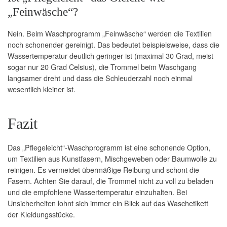
„Feinwäsche“?
Nein. Beim Waschprogramm „Feinwäsche“ werden die Textilien
noch schonender gereinigt. Das bedeutet beispielsweise, dass die
Wassertemperatur deutlich geringer ist (maximal 30 Grad, meist
sogar nur 20 Grad Celsius), die Trommel beim Waschgang
langsamer dreht und dass die Schleuderzahl noch einmal
wesentlich kleiner ist.
Fazit
Das „Pflegeleicht“-Waschprogramm ist eine schonende Option,
um Textilien aus Kunstfasern, Mischgeweben oder Baumwolle zu
reinigen. Es vermeidet übermäßige Reibung und schont die
Fasern. Achten Sie darauf, die Trommel nicht zu voll zu beladen
und die empfohlene Wassertemperatur einzuhalten. Bei
Unsicherheiten lohnt sich immer ein Blick auf das Waschetikett
der Kleidungsstücke.