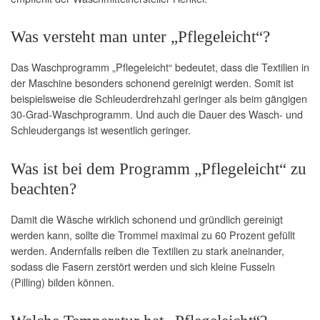
Was versteht man unter „Pflegeleicht“?
Das Waschprogramm „Pflegeleicht“ bedeutet, dass die Textilien in
der Maschine besonders schonend gereinigt werden. Somit ist
beispielsweise die Schleuderdrehzahl geringer als beim gängigen
30-Grad-Waschprogramm. Und auch die Dauer des Wasch- und
Schleudergangs ist wesentlich geringer.
Was ist bei dem Programm „Pflegeleicht“ zu
beachten?
Damit die Wäsche wirklich schonend und gründlich gereinigt
werden kann, sollte die Trommel maximal zu 60 Prozent gefüllt
werden. Andernfalls reiben die Textilien zu stark aneinander,
sodass die Fasern zerstört werden und sich kleine Fusseln
(Pilling) bilden können.