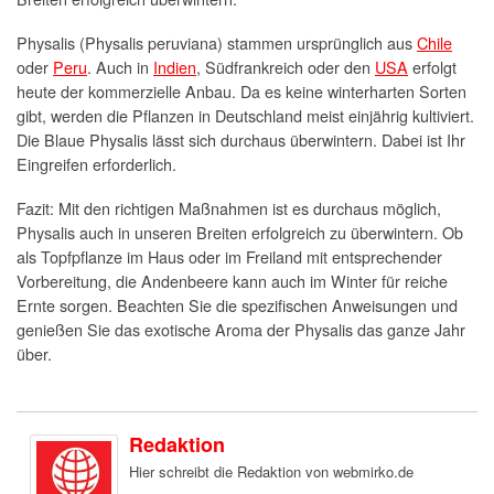
Physalis (Physalis peruviana) stammen ursprünglich aus
Chile
oder
Peru
. Auch in
Indien
, Südfrankreich oder den
USA
erfolgt
heute der kommerzielle Anbau. Da es keine winterharten Sorten
gibt, werden die Pflanzen in Deutschland meist einjährig kultiviert.
Die Blaue Physalis lässt sich durchaus überwintern. Dabei ist Ihr
Eingreifen erforderlich.
Fazit: Mit den richtigen Maßnahmen ist es durchaus möglich,
Physalis auch in unseren Breiten erfolgreich zu überwintern. Ob
als Topfpflanze im Haus oder im Freiland mit entsprechender
Vorbereitung, die Andenbeere kann auch im Winter für reiche
Ernte sorgen. Beachten Sie die spezifischen Anweisungen und
genießen Sie das exotische Aroma der Physalis das ganze Jahr
über.
Redaktion
Hier schreibt die Redaktion von webmirko.de