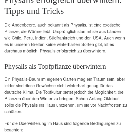
Tipps und Tricks
Die Andenbeere, auch bekannt als Physalis, ist eine exotische
Pflanze, die Wärme liebt. Ursprünglich stammt sie aus Ländern
wie Chile, Peru, Indien, Südfrankreich und den USA. Auch wenn
es in unseren Breiten keine winterharten Sorten gibt, ist es
durchaus möglich, Physalis erfolgreich zu überwintern.
Physalis als Topfpflanze überwintern
Ein Physalis-Baum im eigenen Garten mag ein Traum sein, aber
leider sind diese Gewächse nicht winterhart genug für das
deutsche Klima. Die Topfkultur bietet jedoch die Möglichkeit, die
Pflanzen über den Winter zu bringen. Schon Anfang Oktober
sollte die Physalis ins Haus umziehen, um sie vor Nachtfrösten zu
schützen.
Für die Überwinterung im Haus sind folgende Bedingungen zu
beachten: