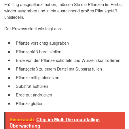
Frühling ausgepflanzt haben, müssen Sie die Pflanzen im Herbst
wieder ausgraben und in ein ausreichend großes Pflanzgefäß
umsiedeln.
Der Prozess sieht wie folgt aus:
Pflanze vorsichtig ausgraben
Pflanzgefäß bereitstellen
Erde von der Pflanze schütteln und Wurzeln kontrollieren
Pflanzgefäß zu einem Drittel mit Substrat füllen
Pflanze mittig einsetzen
Substrat auffüllen
Erde gut andrücken
Pflanze gießen
Siehe auch
Chip im Müll: Die unauffällige
Überwachung