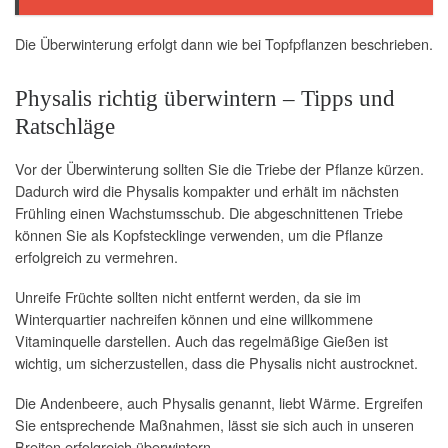
Die Überwinterung erfolgt dann wie bei Topfpflanzen beschrieben.
Physalis richtig überwintern – Tipps und
Ratschläge
Vor der Überwinterung sollten Sie die Triebe der Pflanze kürzen.
Dadurch wird die Physalis kompakter und erhält im nächsten
Frühling einen Wachstumsschub. Die abgeschnittenen Triebe
können Sie als Kopfstecklinge verwenden, um die Pflanze
erfolgreich zu vermehren.
Unreife Früchte sollten nicht entfernt werden, da sie im
Winterquartier nachreifen können und eine willkommene
Vitaminquelle darstellen. Auch das regelmäßige Gießen ist
wichtig, um sicherzustellen, dass die Physalis nicht austrocknet.
Die Andenbeere, auch Physalis genannt, liebt Wärme. Ergreifen
Sie entsprechende Maßnahmen, lässt sie sich auch in unseren
Breiten erfolgreich überwintern.