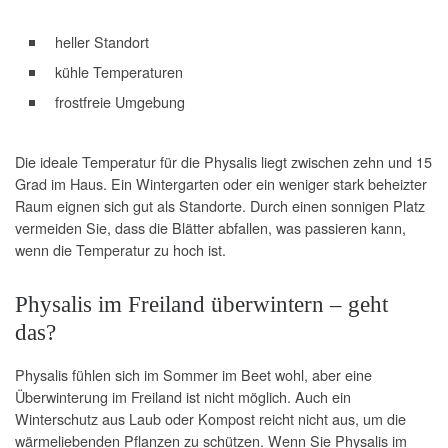
heller Standort
kühle Temperaturen
frostfreie Umgebung
Die ideale Temperatur für die Physalis liegt zwischen zehn und 15
Grad im Haus. Ein Wintergarten oder ein weniger stark beheizter
Raum eignen sich gut als Standorte. Durch einen sonnigen Platz
vermeiden Sie, dass die Blätter abfallen, was passieren kann,
wenn die Temperatur zu hoch ist.
Physalis im Freiland überwintern – geht
das?
Physalis fühlen sich im Sommer im Beet wohl, aber eine
Überwinterung im Freiland ist nicht möglich. Auch ein
Winterschutz aus Laub oder Kompost reicht nicht aus, um die
wärmeliebenden Pflanzen zu schützen. Wenn Sie Physalis im