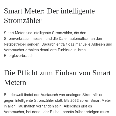
Smart Meter: Der intelligente
Stromzähler
Smart Meter sind intelligente Stromzähler, die den
Stromverbrauch messen und die Daten automatisch an den
Netzbetreiber senden. Dadurch entfällt das manuelle Ablesen und
Verbraucher erhalten detaillierte Einblicke in ihren
Energieverbrauch.
Die Pflicht zum Einbau von Smart
Metern
Bundesweit findet der Austausch von analogen Stromzählern
gegen intelligente Stromzähler statt. Bis 2032 sollen Smart Meter
in allen Haushalten vorhanden sein. Allerdings gibt es
Verbraucher, bei denen der Einbau bereits früher erfolgen muss.