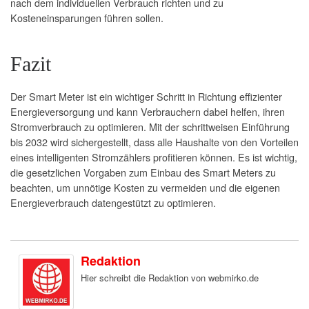
nach dem individuellen Verbrauch richten und zu
Kosteneinsparungen führen sollen.
Fazit
Der Smart Meter ist ein wichtiger Schritt in Richtung effizienter
Energieversorgung und kann Verbrauchern dabei helfen, ihren
Stromverbrauch zu optimieren. Mit der schrittweisen Einführung
bis 2032 wird sichergestellt, dass alle Haushalte von den Vorteilen
eines intelligenten Stromzählers profitieren können. Es ist wichtig,
die gesetzlichen Vorgaben zum Einbau des Smart Meters zu
beachten, um unnötige Kosten zu vermeiden und die eigenen
Energieverbrauch datengestützt zu optimieren.
Redaktion
Hier schreibt die Redaktion von webmirko.de