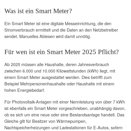
Was ist ein Smart Meter?
Ein Smart Meter ist eine digitale Messeinrichtung, die den
Stromverbrauch ermittelt und die Daten an den Netzbetreiber
sendet. Manuelles Ablesen wird damit unnötig.
Für wen ist ein Smart Meter 2025 Pflicht?
Ab 2025 müssen alle Haushalte, deren Jahresverbrauch
zwischen 6.000 und 10.000 Kilowattstunden (kWh) liegt, mit
einem Smart Meter ausgestattet werden. Dies betrifft zum
Beispiel Mehrpersonenhaushalte oder Haushalte mit einem
hohen Energiebedarf.
Für Photovoltaik-Anlagen mit einer Nennleistung von über 7 kWh
ist ebenfalls ein Smart Meter vorgeschrieben, unabhängig davon,
ob es sich um eine neue oder eine Bestandsanlage handelt. Das
Gleiche gilt für Besitzer von Wärmepumpen,
Nachtspeicherheizungen und Ladestationen für E-Autos, sofern