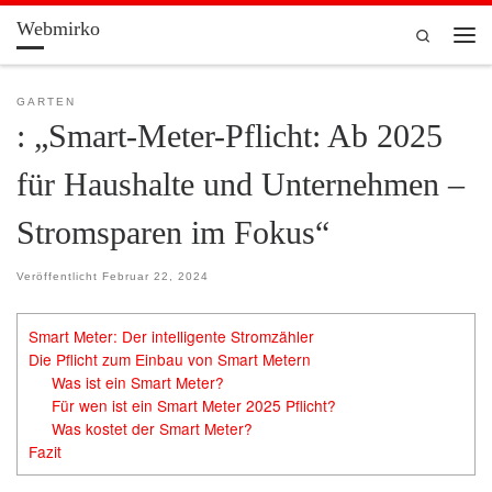
Webmirko
Zum Inhalt springen
Search
Men
GARTEN
: „Smart-Meter-Pflicht: Ab 2025
für Haushalte und Unternehmen –
Stromsparen im Fokus“
Veröffentlicht
Februar 22, 2024
Smart Meter: Der intelligente Stromzähler
Die Pflicht zum Einbau von Smart Metern
Was ist ein Smart Meter?
Für wen ist ein Smart Meter 2025 Pflicht?
Was kostet der Smart Meter?
Fazit