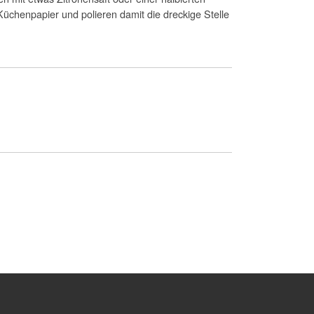
 Küchenpapier und polieren damit die dreckige Stelle