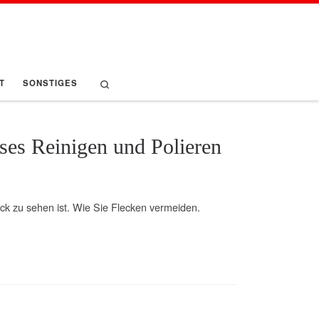
Search
T
SONSTIGES
oses Reinigen und Polieren
uck zu sehen ist. Wie Sie Flecken vermeiden.