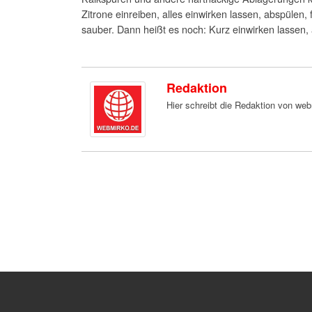
Zitrone einreiben, alles einwirken lassen, abspülen,
sauber. Dann heißt es noch: Kurz einwirken lassen, 
Redaktion
Hier schreibt die Redaktion von we