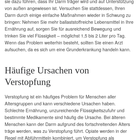
sie dazu führen, dass Ihr Darm träger wird und auf Unterstützung
von außen angewiesen ist. Versuchen Sie stattdessen, Ihren
Darm durch einige einfache Maßnahmen wieder in Schwung zu
bringen: Nehmen Sie mehr ballaststoffreiche Lebensmittel in Ihre
Ernährung auf, sorgen Sie für ausreichend Bewegung und
trinken Sie viel Flüssigkeit – möglichst 1,5 bis 2 Liter pro Tag.
Wenn das Problem weiterhin besteht, sollten Sie einen Arzt
aufsuchen, da es sich um eine Grunderkrankung handeln kann.
Häufige Ursachen von
Verstopfung
Verstopfung ist ein häufiges Problem für Menschen aller
Altersgruppen und kann verschiedene Ursachen haben.
Schlechte Ernährung, unzureichende Flüssigkeitszufuhr und
bestimmte Medikamente sind häufig die Ursache. Bei älteren
Menschen kann der Darm aufgrund des fortschreitenden Alters
träge werden, was zu Verstopfung führt. Opiate werden in der
Regel mit Abführmitteln kombiniert, um Verstopfung als