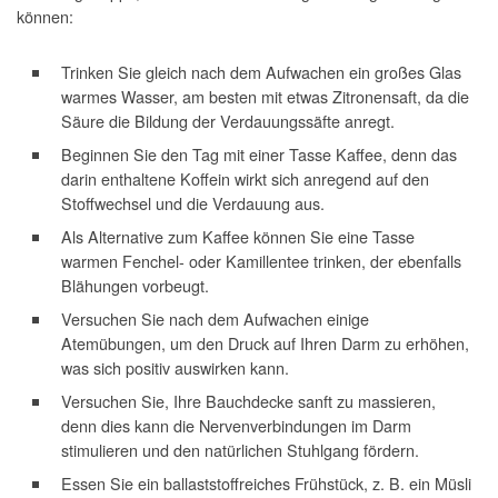
können:
Trinken Sie gleich nach dem Aufwachen ein großes Glas
warmes Wasser, am besten mit etwas Zitronensaft, da die
Säure die Bildung der Verdauungssäfte anregt.
Beginnen Sie den Tag mit einer Tasse Kaffee, denn das
darin enthaltene Koffein wirkt sich anregend auf den
Stoffwechsel und die Verdauung aus.
Als Alternative zum Kaffee können Sie eine Tasse
warmen Fenchel- oder Kamillentee trinken, der ebenfalls
Blähungen vorbeugt.
Versuchen Sie nach dem Aufwachen einige
Atemübungen, um den Druck auf Ihren Darm zu erhöhen,
was sich positiv auswirken kann.
Versuchen Sie, Ihre Bauchdecke sanft zu massieren,
denn dies kann die Nervenverbindungen im Darm
stimulieren und den natürlichen Stuhlgang fördern.
Essen Sie ein ballaststoffreiches Frühstück, z. B. ein Müsli