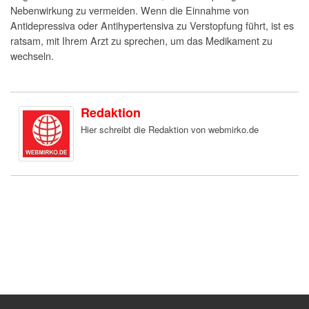
Nebenwirkung zu vermeiden. Wenn die Einnahme von
Antidepressiva oder Antihypertensiva zu Verstopfung führt, ist es
ratsam, mit Ihrem Arzt zu sprechen, um das Medikament zu
wechseln.
Redaktion
Hier schreibt die Redaktion von webmirko.de