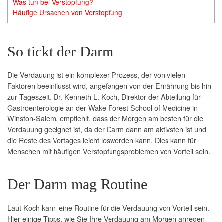
Was tun bei Verstopfung?
Häufige Ursachen von Verstopfung
So tickt der Darm
Die Verdauung ist ein komplexer Prozess, der von vielen
Faktoren beeinflusst wird, angefangen von der Ernährung bis hin
zur Tageszeit. Dr. Kenneth L. Koch, Direktor der Abteilung für
Gastroenterologie an der Wake Forest School of Medicine in
Winston-Salem, empfiehlt, dass der Morgen am besten für die
Verdauung geeignet ist, da der Darm dann am aktivsten ist und
die Reste des Vortages leicht loswerden kann. Dies kann für
Menschen mit häufigen Verstopfungsproblemen von Vorteil sein.
Der Darm mag Routine
Laut Koch kann eine Routine für die Verdauung von Vorteil sein.
Hier einige Tipps, wie Sie Ihre Verdauung am Morgen anregen