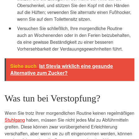
Oberschenkel, und stützen Sie den Kopf mit den Händen
auf die Hüften; verwenden Sie alternativ einen Fußhocker,
wenn Sie auf dem Toilettensitz sitzen.
Versuchen Sie schließlich, Ihre morgendliche Routine
auch an Wochenenden oder in den Ferien beizubehalten,
da eine gewisse Beständigkeit zu einer besseren
Vorhersehbarkeit der Verdauungsgewohnheiten führt.
Siehe auch
Ist Stevia wirklich eine gesunde
Alternative zum Zucker?
Was tun bei Verstopfung?
Wenn Sie trotz Ihrer morgendlichen Routine keinen regelmäßigen
Stuhlgang
haben, müssen Sie nicht jedes Mal zu Abführmitteln
greifen. Diese können zwar vorübergehend Erleichterung
verschaffen, aber wenn sie zu oft eingenommen werden, können