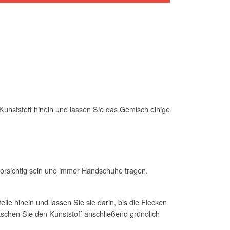
 Kunststoff hinein und lassen Sie das Gemisch einige
 vorsichtig sein und immer Handschuhe tragen.
ile hinein und lassen Sie sie darin, bis die Flecken
Waschen Sie den Kunststoff anschließend gründlich