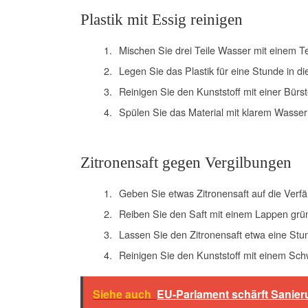
Plastik mit Essig reinigen
Mischen Sie drei Teile Wasser mit einem Te
Legen Sie das Plastik für eine Stunde in die
Reinigen Sie den Kunststoff mit einer Bü
Spülen Sie das Material mit klarem Wasser
Zitronensaft gegen Vergilbungen
Geben Sie etwas Zitronensaft auf die Verf
Reiben Sie den Saft mit einem Lappen grün
Lassen Sie den Zitronensaft etwa eine Stu
Reinigen Sie den Kunststoff mit einem Sc
Siehe auch
EU-Parlament schärft Sanier