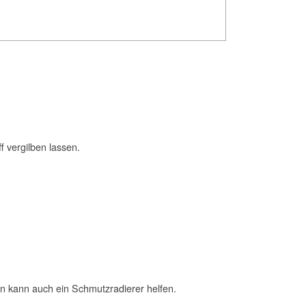
 vergilben lassen.
en kann auch ein Schmutzradierer helfen.