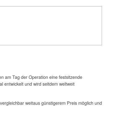
en am Tag der Operation eine festsitzende
 entwickelt und wird seitdem weltweit
ergleichbar weitaus günstigerem Preis möglich und