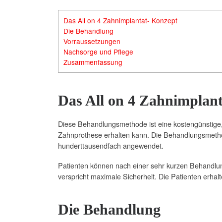
Das All on 4 Zahnimplantat- Konzept
Die Behandlung
Vorraussetzungen
Nachsorge und Pflege
Zusammenfassung
Das All on 4 Zahnimplan
Diese Behandlungsmethode ist eine kostengünstige,
Zahnprothese erhalten kann. Die Behandlungsmethod
hunderttausendfach angewendet.
Patienten können nach einer sehr kurzen Behandlu
verspricht maximale Sicherheit. Die Patienten erha
Die Behandlung