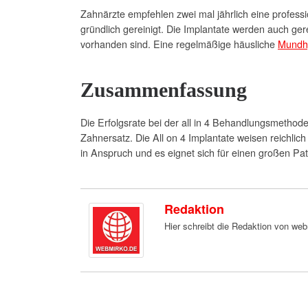
Zahnärzte empfehlen zwei mal jährlich eine profes
gründlich gereinigt. Die Implantate werden auch ger
vorhanden sind. Eine regelmäßige häusliche
Mundh
Zusammenfassung
Die Erfolgsrate bei der all in 4 Behandlungsmethode
Zahnersatz. Die All on 4 Implantate weisen reichlich
in Anspruch und es eignet sich für einen großen Pa
Redaktion
Hier schreibt die Redaktion von we