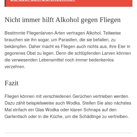
Nicht immer hilft Alkohol gegen Fliegen
Bestimmte Fliegenlarven-Arten vertragen Alkohol. Teilweise
brauchen sie ihn sogar, um Parasiten, die sie befallen, zu
bekämpfen. Daher macht es Fliegen auch nichts aus, ihre Eier in
gegorenes Obst zu legen. Denn die schlüpfenden Larven können
die verwesenden Lebensmittel noch immer bedenkenlos
verzehren.
Fazit
Fliegen können mit verschiedenen Gerüchen vertrieben werden.
Dazu zählt beispielsweise auch Wodka. Stellen Sie also nächstes
Mal einfach ein Glas Wodka oder klaren Schnaps auf den
Gartentisch oder in die Küche, um die Schädlinge zu vertreiben.