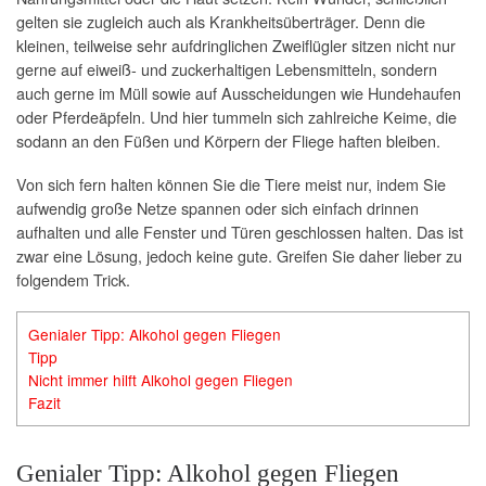
gelten sie zugleich auch als Krankheitsüberträger. Denn die
kleinen, teilweise sehr aufdringlichen Zweiflügler sitzen nicht nur
gerne auf eiweiß- und zuckerhaltigen Lebensmitteln, sondern
auch gerne im Müll sowie auf Ausscheidungen wie Hundehaufen
oder Pferdeäpfeln. Und hier tummeln sich zahlreiche Keime, die
sodann an den Füßen und Körpern der Fliege haften bleiben.
Von sich fern halten können Sie die Tiere meist nur, indem Sie
aufwendig große Netze spannen oder sich einfach drinnen
aufhalten und alle Fenster und Türen geschlossen halten. Das ist
zwar eine Lösung, jedoch keine gute. Greifen Sie daher lieber zu
folgendem Trick.
Genialer Tipp: Alkohol gegen Fliegen
Tipp
Nicht immer hilft Alkohol gegen Fliegen
Fazit
Genialer Tipp: Alkohol gegen Fliegen