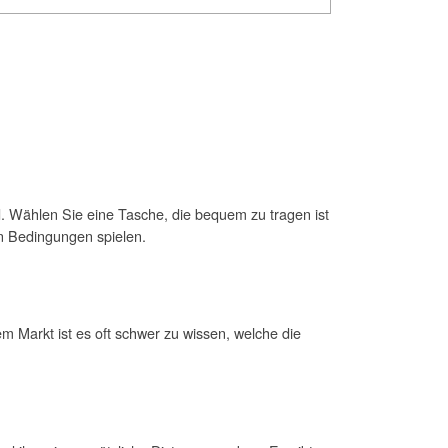
d. Wählen Sie eine Tasche, die bequem zu tragen ist
en Bedingungen spielen.
 Markt ist es oft schwer zu wissen, welche die