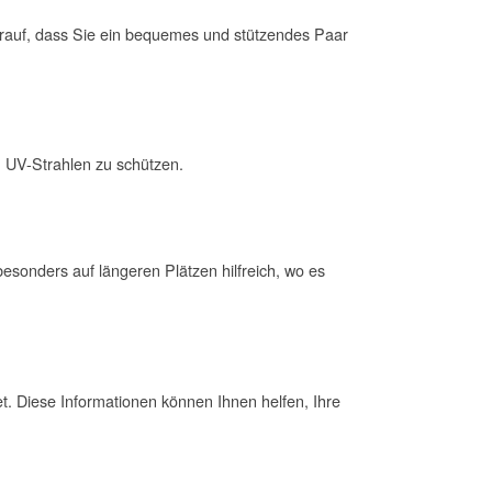
darauf, dass Sie ein bequemes und stützendes Paar
n UV-Strahlen zu schützen.
esonders auf längeren Plätzen hilfreich, wo es
t. Diese Informationen können Ihnen helfen, Ihre