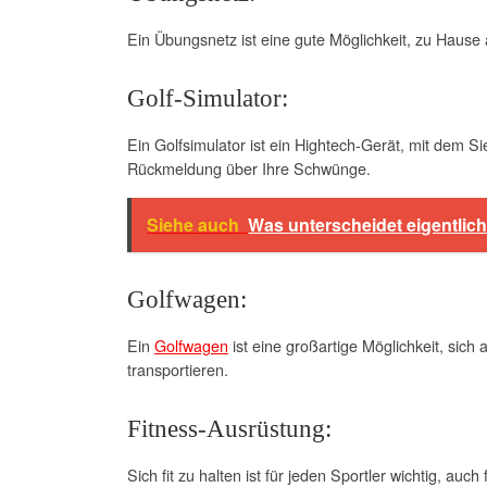
Ein Übungsnetz ist eine gute Möglichkeit, zu Hause
Golf-Simulator:
Ein Golfsimulator ist ein Hightech-Gerät, mit dem S
Rückmeldung über Ihre Schwünge.
Siehe auch
Was unterscheidet eigentlic
Golfwagen:
Ein
Golfwagen
ist eine großartige Möglichkeit, sic
transportieren.
Fitness-Ausrüstung:
Sich fit zu halten ist für jeden Sportler wichtig, auc