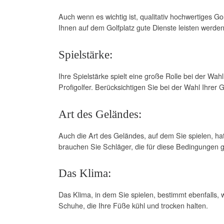
Auch wenn es wichtig ist, qualitativ hochwertiges G
Ihnen auf dem Golfplatz gute Dienste leisten werden
Spielstärke:
Ihre Spielstärke spielt eine große Rolle bei der Wa
Profigolfer. Berücksichtigen Sie bei der Wahl Ihrer 
Art des Geländes:
Auch die Art des Geländes, auf dem Sie spielen, ha
brauchen Sie Schläger, die für diese Bedingungen g
Das Klima:
Das Klima, in dem Sie spielen, bestimmt ebenfalls
Schuhe, die Ihre Füße kühl und trocken halten.