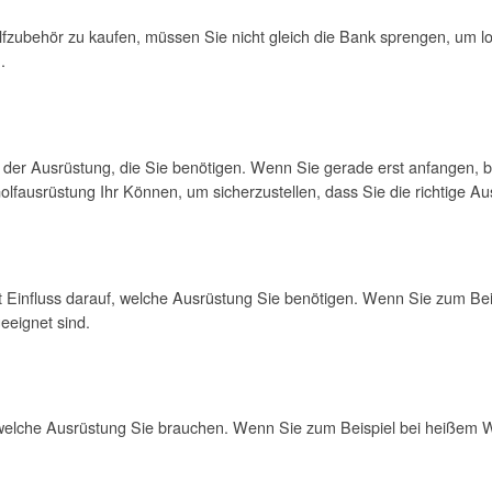
olfzubehör zu kaufen, müssen Sie nicht gleich die Bank sprengen, um lo
.
hl der Ausrüstung, die Sie benötigen. Wenn Sie gerade erst anfangen, b
Golfausrüstung Ihr Können, um sicherzustellen, dass Sie die richtige Au
t Einfluss darauf, welche Ausrüstung Sie benötigen. Wenn Sie zum Bei
eeignet sind.
, welche Ausrüstung Sie brauchen. Wenn Sie zum Beispiel bei heißem 