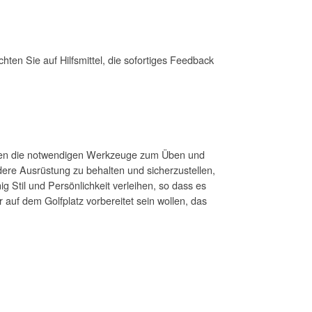
hten Sie auf Hilfsmittel, die sofortiges Feedback
 Ihnen die notwendigen Werkzeuge zum Üben und
dere Ausrüstung zu behalten und sicherzustellen,
ig Stil und Persönlichkeit verleihen, so dass es
 auf dem Golfplatz vorbereitet sein wollen, das