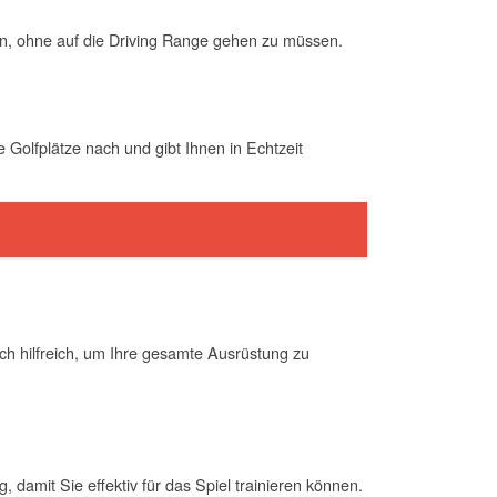
gen, ohne auf die Driving Range gehen zu müssen.
 Golfplätze nach und gibt Ihnen in Echtzeit
ch hilfreich, um Ihre gesamte Ausrüstung zu
g, damit Sie effektiv für das Spiel trainieren können.