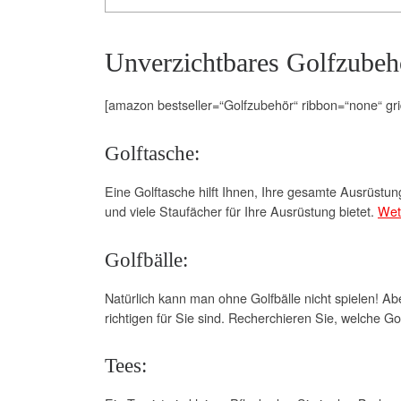
Unverzichtbares Golfzubeh
[amazon bestseller=“Golfzubehör“ ribbon=“none“ gri
Golftasche:
Eine Golftasche hilft Ihnen, Ihre gesamte Ausrüstu
und viele Staufächer für Ihre Ausrüstung bietet.
Wet
Golfbälle:
Natürlich kann man ohne Golfbälle nicht spielen! A
richtigen für Sie sind. Recherchieren Sie, welche Gol
Tees: