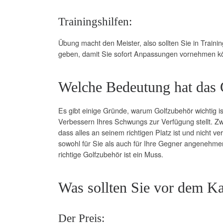
Trainingshilfen:
Übung macht den Meister, also sollten Sie in Trainin
geben, damit Sie sofort Anpassungen vornehmen k
Welche Bedeutung hat das 
Es gibt einige Gründe, warum Golfzubehör wichtig 
Verbessern Ihres Schwungs zur Verfügung stellt. Zw
dass alles an seinem richtigen Platz ist und nicht v
sowohl für Sie als auch für Ihre Gegner angenehmer 
richtige Golfzubehör ist ein Muss.
Was sollten Sie vor dem K
Der Preis: