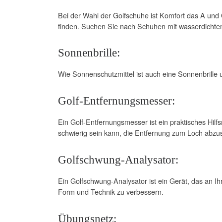
Bei der Wahl der Golfschuhe ist Komfort das A und 
finden. Suchen Sie nach Schuhen mit wasserdichtem
Sonnenbrille:
Wie Sonnenschutzmittel ist auch eine Sonnenbrille 
Golf-Entfernungsmesser:
Ein Golf-Entfernungsmesser ist ein praktisches Hilf
schwierig sein kann, die Entfernung zum Loch abzu
Golfschwung-Analysator:
Ein Golfschwung-Analysator ist ein Gerät, das an I
Form und Technik zu verbessern.
Übungsnetz: