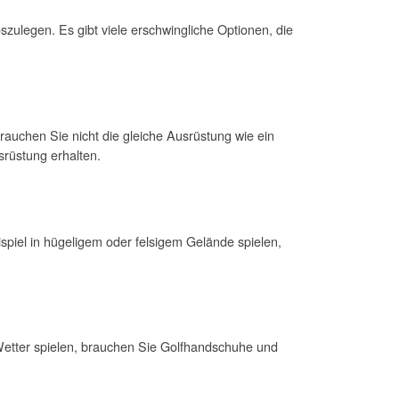
szulegen. Es gibt viele erschwingliche Optionen, die
rauchen Sie nicht die gleiche Ausrüstung wie ein
srüstung erhalten.
spiel in hügeligem oder felsigem Gelände spielen,
Wetter spielen, brauchen Sie Golfhandschuhe und