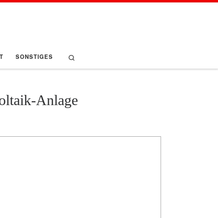
Search
T
SONSTIGES
oltaik-Anlage