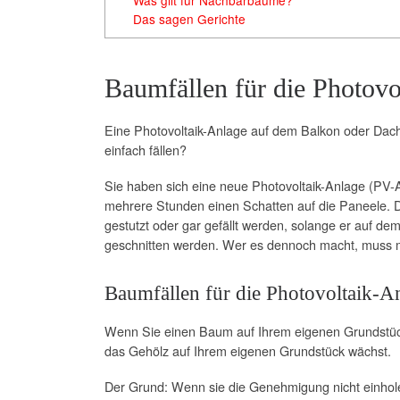
Das sagen Gerichte
Baumfällen für die Photovo
Eine Photovoltaik-Anlage auf dem Balkon oder Dach
einfach fällen?
Sie haben sich eine neue Photovoltaik-Anlage (PV-An
mehrere Stunden einen Schatten auf die Paneele. D
gestutzt oder gar gefällt werden, solange er auf d
geschnitten werden. Wer es dennoch macht, muss 
Baumfällen für die Photovoltaik-An
Wenn Sie einen Baum auf Ihrem eigenen Grundstück
das Gehölz auf Ihrem eigenen Grundstück wächst.
Der Grund: Wenn sie die Genehmigung nicht einho