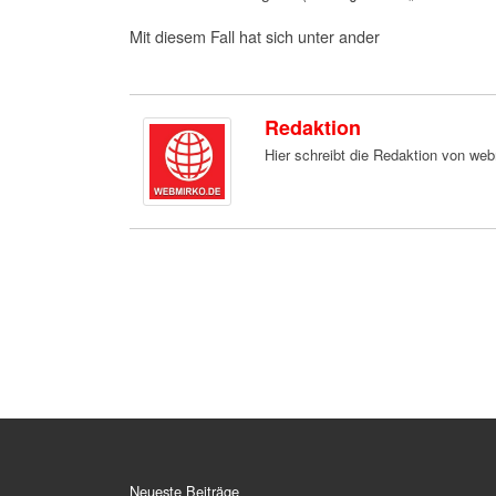
Mit diesem Fall hat sich unter ander
Redaktion
Hier schreibt die Redaktion von we
Neueste Beiträge