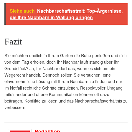
Siehe auch
Nachbarschaftsstreit: Top-Ärgernisse,
die Ihre Nachbarn in Wallung bringen
Fazit
Sie möchten endlich in Ihrem Garten die Ruhe genießen und sich
von dem Tag erholen, doch Ihr Nachbar läuft ständig über Ihr
Grundstück? Ja, Ihr Nachbar darf das, wenn es sich um ein
Wegerecht handelt. Dennoch sollten Sie versuchen, eine
einvernehmliche Lösung mit Ihrem Nachbarn zu finden und nur
im Notfall rechtliche Schritte einzuleiten. Respektvoller Umgang
miteinander und offene Kommunikation können oft dazu
beitragen, Konflikte zu lösen und das Nachbarschaftsverhältnis zu
verbessern.
Redaktion