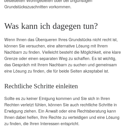
besiedelten Wohngebieten oder bei ungünstigen
Grundstückszuschnitten vorkommen.
Was kann ich dagegen tun?
Wenn Ihnen das Überqueren Ihres Grundstücks nicht recht ist,
können Sie versuchen, eine alternative Lösung mit Ihrem
Nachbarn zu finden. Vielleicht besteht die Möglichkeit, eine klare
Grenze oder einen separaten Weg zu schaffen. Es ist wichtig,
das Gespräch mit Ihrem Nachbarn zu suchen und gemeinsam
eine Lösung zu finden, die für beide Seiten akzeptabel ist.
Rechtliche Schritte einleiten
Sollte es zu keiner Einigung kommen und Sie sich in Ihren
Rechten verletzt fühlen, können Sie auch rechtliche Schritte in
Erwägung ziehen. Ein Anwalt oder eine Rechtsberatung kann
Ihnen dabei helfen, Ihre Rechte zu verteidigen und eine Lösung
zu finden, die Ihren Interessen entspricht.