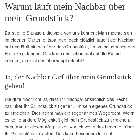
Warum läuft mein Nachbar über
mein Grundstück?
Es ist eine Situation, die viele von uns kennen: Man möchte sich
im eigenen Garten entspannen, doch plötzlich taucht der Nachbar
auf und läuft einfach über das Grundstück, um zu seinem eigenen
Haus zu gelangen. Das kann uns schon mal auf die Palme
bringen, aber ist das überhaupt erlaubt?
Ja, der Nachbar darf über mein Grundstück
gehen!
Die gute Nachricht ist, dass Ihr Nachbar tatsächlich das Recht
hat, über Ihr Grundstück zu gehen, um sein eigenes Grundstück
zu erreichen. Dies nennt man ein sogenanntes Wegerecht. Wenn
es keine andere Möglichkeit gibt, sein Grundstück zu erreichen,
dann darf er diesen Weg nutzen – auch wenn das bedeutet, über
Ihr Grundstück zu laufen. Das kann besonders in dicht